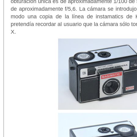
obturación única es de aproximadamente 1/100 de 
de aproximadamente f/5,6. La cámara se introdujo
modo una copia de la línea de instamatics de
pretendía recordar al usuario que la cámara sólo t
X.