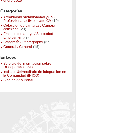
enero 2016
Categorías
Actividades profesionales y CV /
Professional activities and CV
(10)
Colección de cámaras / Camera
collection
(23)
Empleo con apoyo / Supported
Employment
(9)
Fotografía / Photography
(27)
General / General
(15)
Enlaces
Servicio de Información sobre
Discapacidad, SID
Instituto Universitario de Integración en
la Comunidad (INICO)
Blog de Ana Bonal