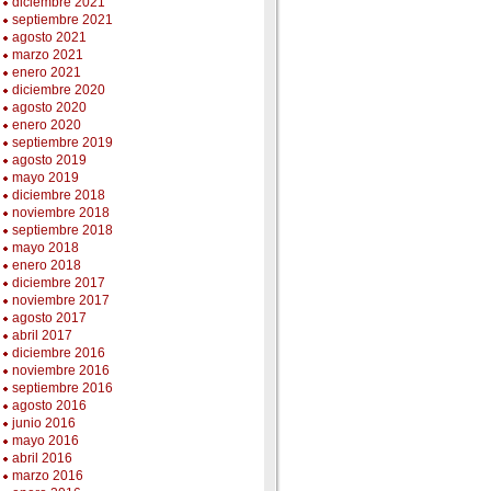
diciembre 2021
septiembre 2021
agosto 2021
marzo 2021
enero 2021
diciembre 2020
agosto 2020
enero 2020
septiembre 2019
agosto 2019
mayo 2019
diciembre 2018
noviembre 2018
septiembre 2018
mayo 2018
enero 2018
diciembre 2017
noviembre 2017
agosto 2017
abril 2017
diciembre 2016
noviembre 2016
septiembre 2016
agosto 2016
junio 2016
mayo 2016
abril 2016
marzo 2016