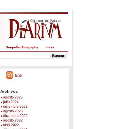
Biografía / Biography
Inicio
RSS
Archivos
agosto 2025
julio 2024
diciembre 2023
agosto 2023
diciembre 2022
agosto 2022
abril 2022