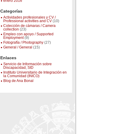
enero 2016
Categorías
Actividades profesionales y CV /
Professional activities and CV
(10)
Colección de cámaras / Camera
collection
(23)
Empleo con apoyo / Supported
Employment
(9)
Fotografía / Photography
(27)
General / General
(15)
Enlaces
Servicio de Información sobre
Discapacidad, SID
Instituto Universitario de Integración en
la Comunidad (INICO)
Blog de Ana Bonal