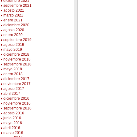
diciembre 2021
septiembre 2021
agosto 2021
marzo 2021
enero 2021
diciembre 2020
agosto 2020
enero 2020
septiembre 2019
agosto 2019
mayo 2019
diciembre 2018
noviembre 2018
septiembre 2018
mayo 2018
enero 2018
diciembre 2017
noviembre 2017
agosto 2017
abril 2017
diciembre 2016
noviembre 2016
septiembre 2016
agosto 2016
junio 2016
mayo 2016
abril 2016
marzo 2016