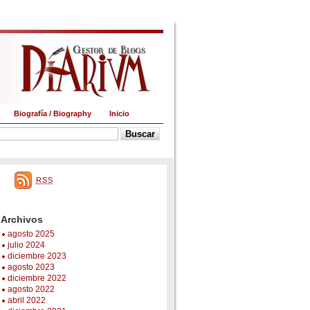
Biografía / Biography
Inicio
RSS
Archivos
agosto 2025
julio 2024
diciembre 2023
agosto 2023
diciembre 2022
agosto 2022
abril 2022