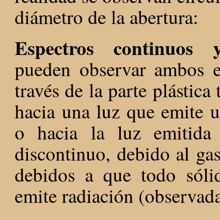
diámetro de la abertura:
Espectros continuos y
pueden observar ambos es
través de la parte plástic
hacia una luz que emite u
o hacia la luz emitida 
discontinuo, debido al gas
debidos a que todo sóli
emite radiación (observada