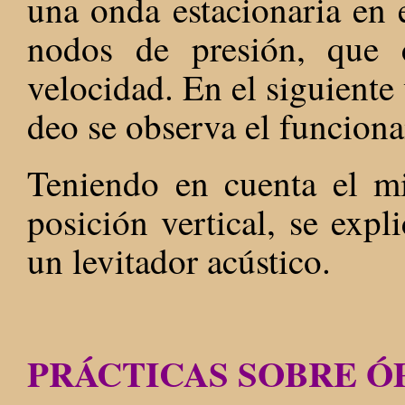
una onda estacionaria en e
nodos de presión, que 
velocidad. En el siguiente
deo se observa el funcion
Teniendo en cuenta el m
posición vertical, se expl
un levitador acústico.
PRÁCTICAS SOBRE Ó