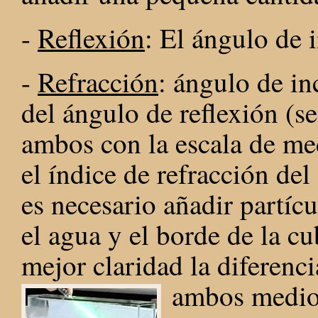
-
Reflexión
: El ángulo de 
-
Refracción
: ángulo de in
del ángulo de reflexión (s
ambos con la escala de me
el índice de refracción del 
es necesario añadir partícu
el agua y el borde de la c
mejor claridad la diferenci
ambos medio