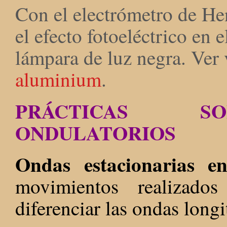
Con el electrómetro de He
el efecto fotoeléctrico en 
lámpara de luz negra. Ver
aluminium
.
PRÁCTICAS SO
ONDULATORIOS
Ondas estacionarias
movimientos realizad
diferenciar las ondas longi