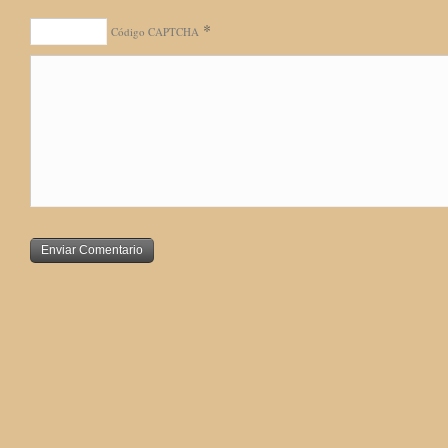
*
Código CAPTCHA