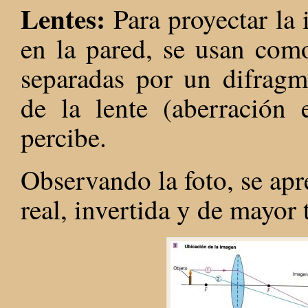
Lentes:
Para proyectar la
en la pared, se usan como
separadas por un difragm
de la lente (aberración 
percibe.
Observando la foto, se apr
real, invertida y de mayo