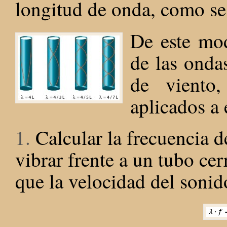
longitud de onda, como se 
De este mod
de las onda
de viento,
aplicados a 
1.
Calcular la frecuencia d
vibrar frente a un tubo ce
que la velocidad del sonid