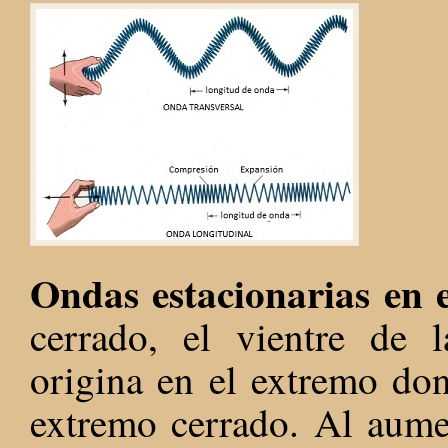
Ondas estacionarias en
cerrado, el vientre de
origina en el extremo don
extremo cerrado. Al aumen