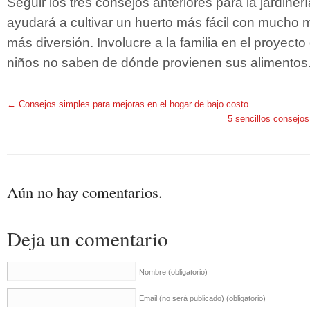
Seguir los tres consejos anteriores para la jardiner
ayudará a cultivar un huerto más fácil con mucho
más diversión. Involucre a la familia en el proyecto
niños no saben de dónde provienen sus alimentos
←
Consejos simples para mejoras en el hogar de bajo costo
5 sencillos consejos
Aún no hay comentarios.
Deja un comentario
Nombre
(obligatorio)
Email (no será publicado)
(obligatorio)