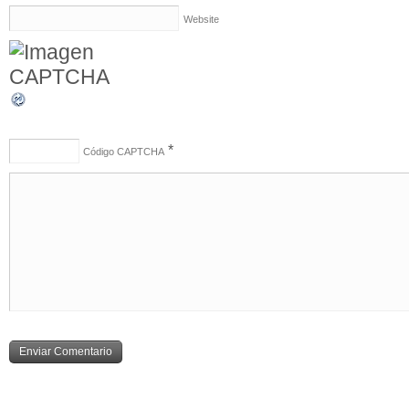
Website
*
Código CAPTCHA