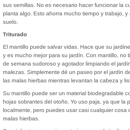
sus semillas. No es necesario hacer funcionar la c
planta algo. Esto ahorra mucho tiempo y trabajo, y 
suelo.
Triturado
El mantillo puede salvar vidas. Hace que su jardin
y es mucho mejor para su jardín. Con mantillo, no t
de semana sudoroso y agotador limpiando el jard
malezas. Simplemente dé un paseo por el jardín 
las malas hierbas mientras levantan la cabeza y lis
Su mantillo puede ser un material biodegradable c
hojas sobrantes del otoño. Yo uso paja, ya que la
localmente, pero puedes usar casi cualquier cosa 
malas hierbas.