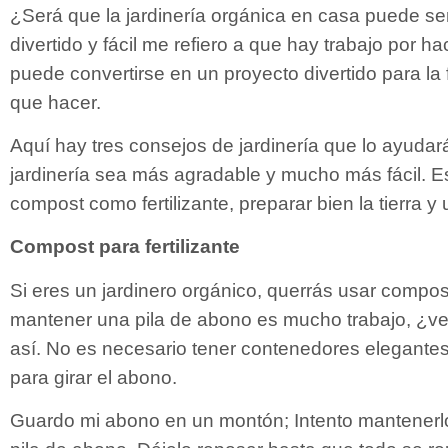
¿Será que la jardinería orgánica en casa puede ser 
divertido y fácil me refiero a que hay trabajo por ha
puede convertirse en un proyecto divertido para la 
que hacer.
Aquí hay tres consejos de jardinería que lo ayuda
jardinería sea más agradable y mucho más fácil. E
compost como fertilizante, preparar bien la tierra y
Compost para fertilizante
Si eres un jardinero orgánico, querrás usar compo
mantener una pila de abono es mucho trabajo, ¿v
así. No es necesario tener contenedores elegante
para girar el abono.
Guardo mi abono en un montón; Intento mantenerlo 