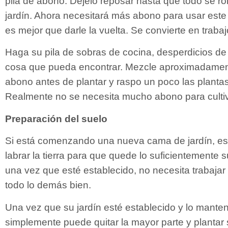
pila de abono. Déjelo reposar hasta que todo se r
jardín. Ahora necesitará más abono para usar este
es mejor que darle la vuelta. Se convierte en trabaj
Haga su pila de sobras de cocina, desperdicios de j
cosa que pueda encontrar. Mezcle aproximadamen
abono antes de plantar y raspo un poco las planta
Realmente no se necesita mucho abono para culti
Preparación del suelo
Si está comenzando una nueva cama de jardín, e
labrar la tierra para que quede lo suficientemente s
una vez que esté establecido, no necesita trabaja
todo lo demás bien.
Una vez que su jardín esté establecido y lo manten
simplemente puede quitar la mayor parte y plantar