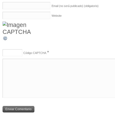
Email (no será publicado)
(obligatorio)
Website
*
Código CAPTCHA