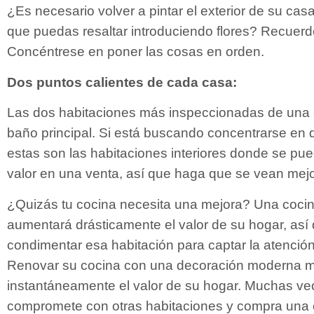
¿Es necesario volver a pintar el exterior de su cas
que puedas resaltar introduciendo flores? Recuerd
Concéntrese en poner las cosas en orden.
Dos puntos calientes de cada casa:
Las dos habitaciones más inspeccionadas de una c
baño principal. Si está buscando concentrarse en 
estas son las habitaciones interiores donde se pu
valor en una venta, así que haga que se vean mej
¿Quizás tu cocina necesita una mejora? Una cocin
aumentará drásticamente el valor de su hogar, así
condimentar esa habitación para captar la atenció
Renovar su cocina con una decoración moderna m
instantáneamente el valor de su hogar. Muchas v
compromete con otras habitaciones y compra una 