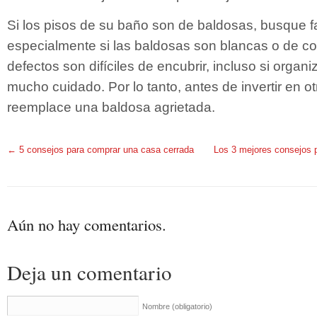
Si los pisos de su baño son de baldosas, busque fal
especialmente si las baldosas son blancas o de colo
defectos son difíciles de encubrir, incluso si orga
mucho cuidado. Por lo tanto, antes de invertir en o
reemplace una baldosa agrietada.
←
5 consejos para comprar una casa cerrada
Los 3 mejores consejos p
Aún no hay comentarios.
Deja un comentario
Nombre
(obligatorio)