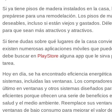
Si ya tiene pisos de madera instalados en la casa
prepárese para una remodelación. Los pisos de 
deseables, incluso si están viejos y gastados. D
para que sean más atractivos y atractivos.
Si tiene dudas sobre qué lugares de la casa convi
existen numerosas aplicaciones móviles que pued
debe buscar en
PlayStore
alguna app que le sirva 
tarea.
Hoy en día, se ha encontrado eficiencia energéti
sistemas, incluidas las ventanas. Los compradores
último en ventanas y otros sistemas diseñados pa
eficientes porque ofrecen una serie de beneficios 
salud y el medio ambiente. Reemplace sus ventan
ventanas de bajo consumo para mejorar el valor de