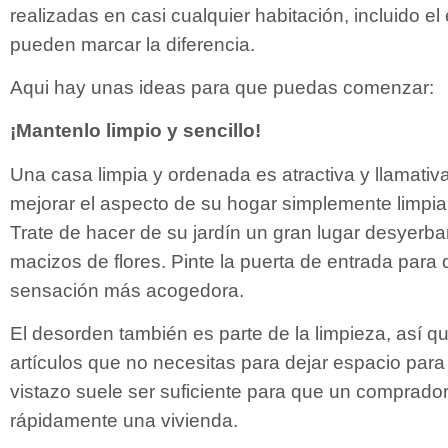
realizadas en casi cualquier habitación, incluido el 
pueden marcar la diferencia.
Aqui hay unas ideas para que puedas comenzar:
¡Mantenlo limpio y sencillo!
Una casa limpia y ordenada es atractiva y llamati
mejorar el aspecto de su hogar simplemente limpi
Trate de hacer de su jardín un gran lugar desyerba
macizos de flores. Pinte la puerta de entrada para
sensación más acogedora.
El desorden también es parte de la limpieza, así q
artículos que no necesitas para dejar espacio para
vistazo suele ser suficiente para que un comprador
rápidamente una vivienda.