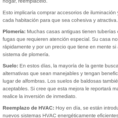
hogar, reemplácelo.
Esto implicaría comprar accesorios de iluminación 
cada habitación para que sea cohesiva y atractiva.
Plomería:
Muchas casas antiguas tienen tuberías 
fugas que requieren atención especial. Su casa n
rápidamente y por un precio que tiene en mente si 
sistema de plomería.
Suelo:
En estos días, la mayoría de la gente busc
alternativas que sean manejables y tengan benefic
lugar de alfombras. Los suelos de baldosas tambi
aceptables. Si cree que esta mejora le reportará 
realice la inversión de inmediato.
Reemplazo de HVAC:
Hoy en día, se están intro
nuevos sistemas HVAC energéticamente eficientes