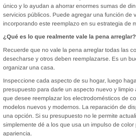
único y lo ayudan a ahorrar enormes sumas de din
servicios públicos. Puede agregar una función de 
incorporando este reemplazo en su estrategia de m
¿Qué es lo que realmente vale la pena arreglar?
Recuerde que no vale la pena arreglar todas las 
desecharse y otros deben reemplazarse. Es un buen
organizar una casa.
Inspeccione cada aspecto de su hogar, luego haga
presupuesto para darle un aspecto nuevo y limpio 
que desee reemplazar los electrodomésticos de co
modelos nuevos y modernos. La reparación de disp
una opción. Si su presupuesto no le permite actuali
simplemente dé a los que usa un impulso de color 
apariencia.