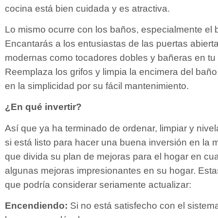
cocina está bien cuidada y es atractiva.
Lo mismo ocurre con los baños, especialmente el b
Encantarás a los entusiastas de las puertas abier
modernas como tocadores dobles y bañeras en tu b
Reemplaza los grifos y limpia la encimera del baño
en la simplicidad por su fácil mantenimiento.
¿En qué invertir?
Así que ya ha terminado de ordenar, limpiar y niv
si está listo para hacer una buena inversión en la
que divida su plan de mejoras para el hogar en cuat
algunas mejoras impresionantes en su hogar. Esta
que podría considerar seriamente actualizar:
Encendiendo:
Si no está satisfecho con el sistem