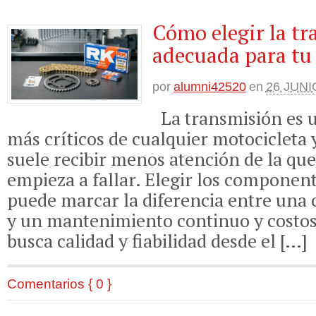
Cómo elegir la t
adecuada para tu
por
alumni42520
en
26 JUNI
La transmisión es u
más críticos de cualquier motocicleta 
suele recibir menos atención de la qu
empieza a fallar. Elegir los componen
puede marcar la diferencia entre una 
y un mantenimiento continuo y costos
busca calidad y fiabilidad desde el […]
Comentarios { 0 }