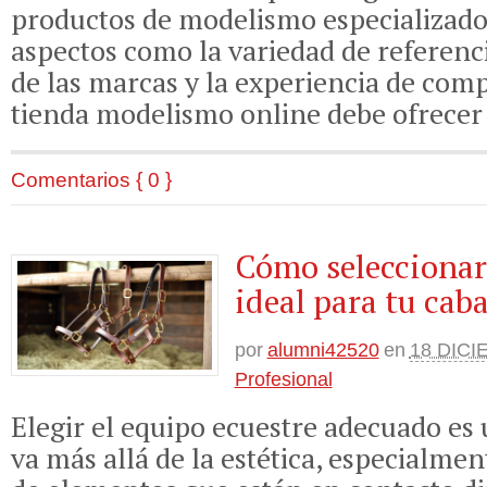
productos de modelismo especializado
aspectos como la variedad de referenci
de las marcas y la experiencia de com
tienda modelismo online debe ofrecer
Comentarios { 0 }
Cómo seleccionar
ideal para tu caba
por
alumni42520
en
18 DICI
Profesional
Elegir el equipo ecuestre adecuado es
va más allá de la estética, especialmen