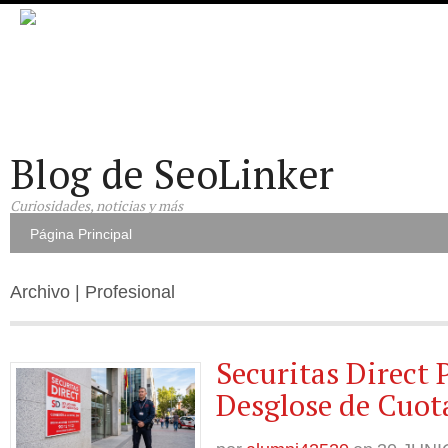
Blog de SeoLinker
Curiosidades, noticias y más
Página Principal
Archivo | Profesional
Securitas Direct 
Desglose de Cuot