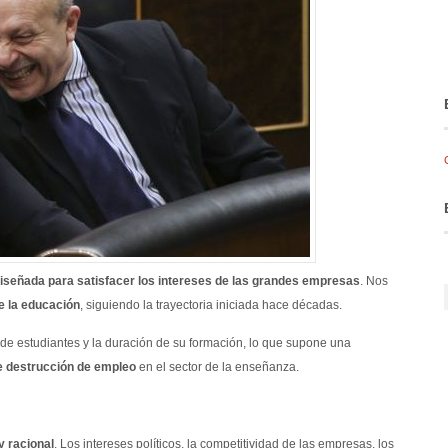
iseñada para satisfacer los intereses de las grandes empresas
. Nos
e la educación
, siguiendo la trayectoria iniciada hace décadas.
 de estudiantes y la duración de su formación, lo que supone una
e destrucción de empleo
en el sector de la enseñanza.
y racional
. Los intereses políticos, la competitividad de las empresas, los