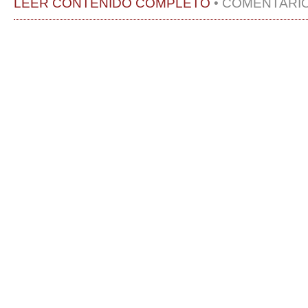
LEER CONTENIDO COMPLETO
•
COMENTARI