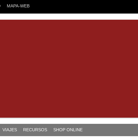
O
MAPA-WEB
VIAJES
RECURSOS
SHOP ONLINE