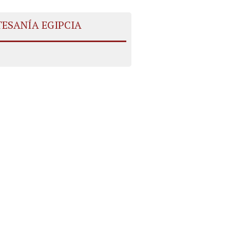
TESANÍA EGIPCIA