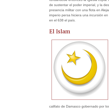
de sustentar el poder imperial, y la de
presencia militar con una flota en Alej
imperio persa hiciera una incursión en 
en el 638 el país.
El Islam
califato de Damasco gobernado por lo