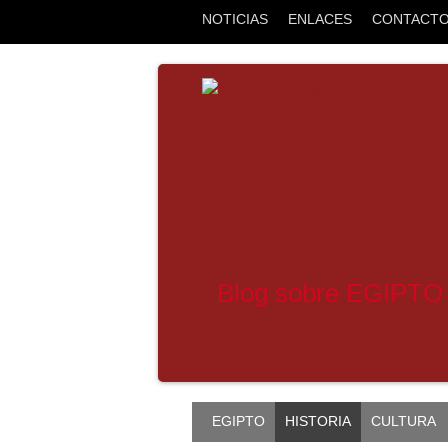
NOTICIAS
ENLACES
CONTACT
Blog sobre EGIPTO
EGIPTO
HISTORIA
CULTURA