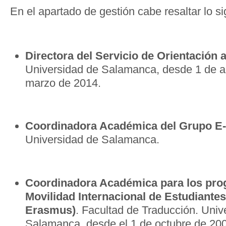
En el apartado de gestión cabe resaltar lo si
Directora del Servicio de Orientación a
Universidad de Salamanca, desde 1 de ab
marzo de 2014.
Coordinadora Académica del Grupo
Universidad de Salamanca.
Coordinadora Académica para los pr
Movilidad Internacional de Estudiantes
Erasmus)
. Facultad de Traducción. Univ
Salamanca, desde el 1 de octubre de 20