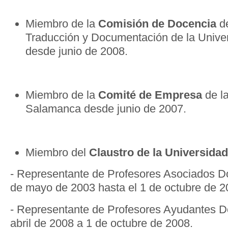
Miembro de la
Comisión
de Docencia
de
Traducción y Documentación de la Univ
desde junio de 2008.
Miembro de la
Comité
de Empresa
de la
Salamanca desde junio de 2007.
Miembro del
Claustro de la Universida
- Representante de Profesores Asociados D
de mayo de 2003 hasta el 1 de octubre de 
- Representante de Profesores Ayudantes D
abril de 2008 a 1 de octubre de 2008.