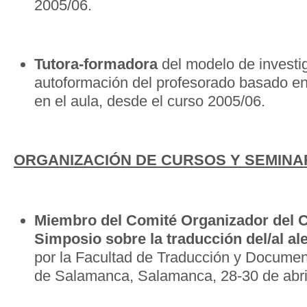
2005/06.
Tutora-formadora
del modelo de investi
autoformación del profesorado basado en
en el aula, desde el curso 2005/06.
ORGANIZACIÓN DE CURSOS Y SEMINA
Miembro del Comité Organizador del 
Simposio sobre la traducción del/al a
por la Facultad de Traducción y Documen
de Salamanca, Salamanca, 28-30 de abri