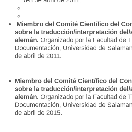
6-8 de abril de 2011.
Miembro del Comité Científico del Co
sobre la traducción/interpretación del/
alemán.
Organizado por la Facultad de T
Documentación, Universidad de Salama
de abril de 2011.
Miembro del Comité Científico del Con
sobre la traducción/interpretación del/
alemán.
Organizado por la Facultad de T
Documentación, Universidad de Salaman
de abril de 2015.