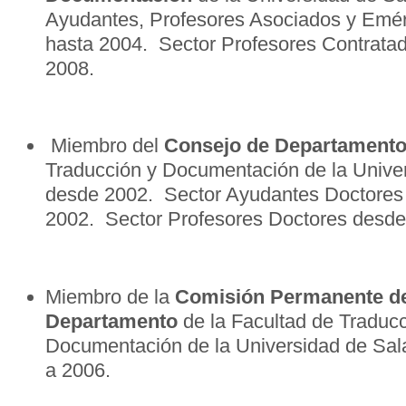
Ayudantes, Profesores Asociados y Emér
hasta 2004. Sector Profesores Contrata
2008.
Miembro del
Consejo de Departament
Traducción y Documentación de la Univ
desde 2002. Sector Ayudantes Doctores
2002. Sector Profesores Doctores desde
Miembro de la
Comisión
Permanente
de
Departamento
de la Facultad de Traducc
Documentación de la Universidad de Sa
a 2006.