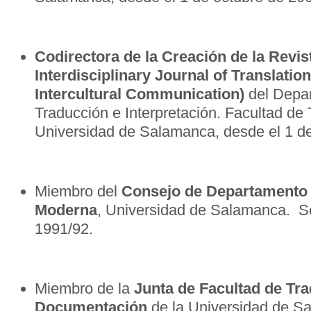
Codirectora de la Creación de la Revi
Interdisciplinary Journal of Translation
Intercultural Communication)
del Depa
Traducción e Interpretación. Facultad de
Universidad de Salamanca, desde el 1 d
Miembro del
Consejo de Departamento d
Moderna
, Universidad de Salamanca. S
1991/92.
Miembro de la
Junta
de Facultad de Tra
Documentación
de la Universidad de S