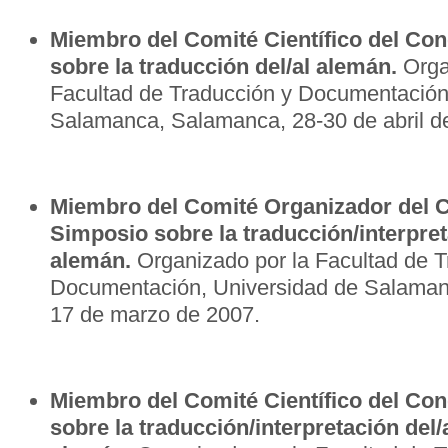
Miembro del Comité Científico del Co
sobre la traducción del/al alemán.
Orga
Facultad de Traducción y Documentación
Salamanca, Salamanca, 28-30 de abril d
Miembro del Comité Organizador del 
Simposio sobre la traducción/interpret
alemán.
Organizado por la Facultad de T
Documentación, Universidad de Salaman
17 de marzo de 2007.
Miembro del Comité Científico del Cong
sobre la traducción/interpretación del/