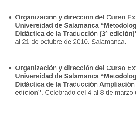
Organización y dirección del Curso Ext
Universidad de Salamanca “Metodologí
Didáctica de la Traducción (3ª edición)
al 21 de octubre de 2010. Salamanca.
Organización y dirección del Curso Ext
Universidad de Salamanca “Metodologí
Didáctica de la Traducción Ampliación 1
edición”.
Celebrado del 4 al 8 de marzo