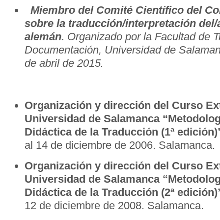
Miembro del Comité Científico del C
sobre la traducción/interpretación del/
alemán.
Organizado por la Facultad de T
Documentación, Universidad de Salaman
de abril de 2015.
Organización y dirección del Curso Ext
Universidad de Salamanca “Metodologí
Didáctica de la Traducción (1ª edición)
al 14 de diciembre de 2006. Salamanca.
Organización y dirección del Curso Ext
Universidad de Salamanca “Metodologí
Didáctica de la Traducción (2ª edición)
12 de diciembre de 2008. Salamanca.