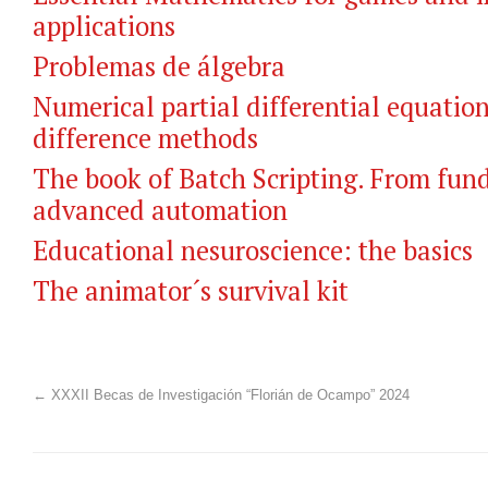
applications
Problemas de álgebra
Numerical partial differential equations
difference methods
The book of Batch Scripting. From fun
advanced automation
Educational nesuroscience: the basics
The animator´s survival kit
←
XXXII Becas de Investigación “Florián de Ocampo” 2024