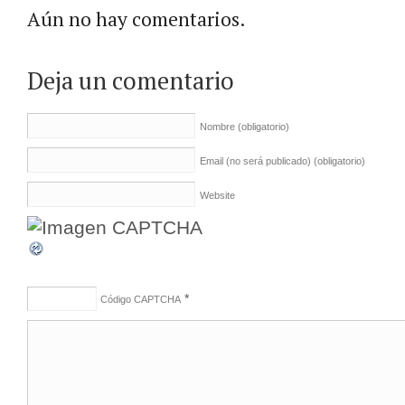
Aún no hay comentarios.
Deja un comentario
Nombre
(obligatorio)
Email (no será publicado)
(obligatorio)
Website
*
Código CAPTCHA