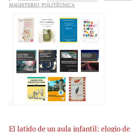
MAGISTERIO
,
POLITÉCNICA
El latido de un aula infantil: elogio de