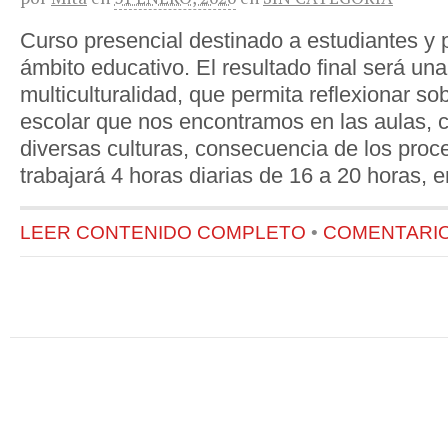
Curso presencial destinado a estudiantes y 
ámbito educativo. El resultado final será u
multiculturalidad, que permita reflexionar so
escolar que nos encontramos en las aulas, 
diversas culturas, consecuencia de los proc
trabajará 4 horas diarias de 16 a 20 horas, 
LEER CONTENIDO COMPLETO
•
COMENTARIOS