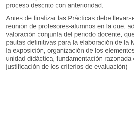
proceso descrito con anterioridad.
Antes de finalizar las Prácticas debe llevar
reunión de profesores-alumnos en la que, a
valoración conjunta del periodo docente, qu
pautas definitivas para la elaboración de la
la exposición, organización de los elemento
unidad didáctica, fundamentación razonada 
justificación de los criterios de evaluación)