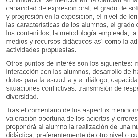
capacidad de expresión oral, el grado de sol
y progresión en la exposición, el nivel de le
las características de los alumnos, el grado
los contenidos, la metodología empleada, la 
medios y recursos didácticos así como la ad
actividades propuestas.
Otros puntos de interés son los siguientes: 
interacción con los alumnos, desarrollo de h
dotes para la escucha y el diálogo, capacid
situaciones conflictivas, transmisión de resp
diversidad.
Tras el comentario de los aspectos mencion
valoración oportuna de los aciertos y errores
propondrá al alumno la realización de una 
didáctica, preferentemente de otro nivel o cu