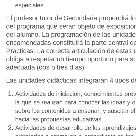
especiales.
El profesor tutor de Secundaria propondrá l
del programa que serán objeto de exposición
del alumno. La programación de las unidade
encomendadas constituirá la parte central d
Practicas. La correcta articulación de estas
obliga a respetar un tiempo oportuno para s
adecuada (dos o tres días).
Las unidades didácticas integrarán 4 tipos d
Actividades de iniciación, conocimientos pre
la que se realizan para conocer las ideas y 
sobre los contenidos a enseñar, y suscitar el 
hacia las propuestas educativas.
Actividades de desarrollo de los aprendizaj