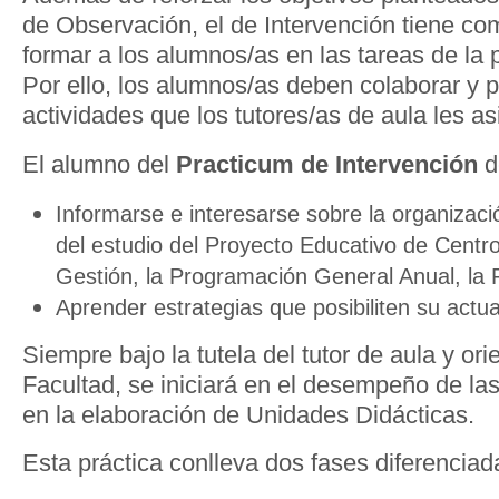
de Observación, el de Intervención tiene com
formar a los alumnos/as en las tareas de la 
Por ello, los alumnos/as deben colaborar y pa
actividades que los tutores/as de aula les as
El alumno del
Practicum de Intervención
d
Informarse e interesarse sobre la organizaci
del estudio del Proyecto Educativo de Centro
Gestión, la Programación General Anual, la
Aprender estrategias que posibiliten su actua
Siempre bajo la tutela del tutor de aula y ori
Facultad, se iniciará en el desempeño de la
en la elaboración de Unidades Didácticas.
Esta práctica conlleva dos fases diferenciad