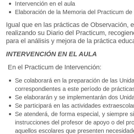
Intervención en el aula
Elaboración de la Memoria del Practicum de 
Igual que en las prácticas de Observación, 
realizando su Diario del Practicum, recogien
para el análisis y mejora de la práctica educa
INTERVENCIÓN EN EL AULA
En el Practicum de Intervención:
Se colaborará en la preparación de las Unid
correspondientes a este período de práctica
Se elaborarán y se implementarán dos Unida
Se participará en las actividades extraesco
Se atenderá, de forma especial, y siempre s
instrucciones del profesor de apoyo o del prop
aquellos escolares que presenten necesidad