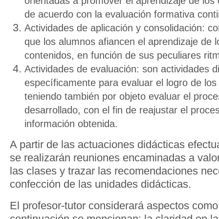
orientadas a promover el aprendizaje de los 
de acuerdo con la evaluación formativa cont
Actividades de aplicación y consolidación: co
que los alumnos afiancen el aprendizaje de l
contenidos, en función de sus peculiares rit
Actividades de evaluación: son actividades 
específicamente para evaluar el logro de los
teniendo también por objeto evaluar el pro
desarrollado, con el fin de reajustar el proce
información obtenida.
A partir de las actuaciones didácticas efect
se realizarán reuniones encaminadas a valor
las clases y trazar las recomendaciones nec
confección de las unidades didácticas.
El profesor-tutor considerará aspectos como
continuación se mencionan: la claridad en la