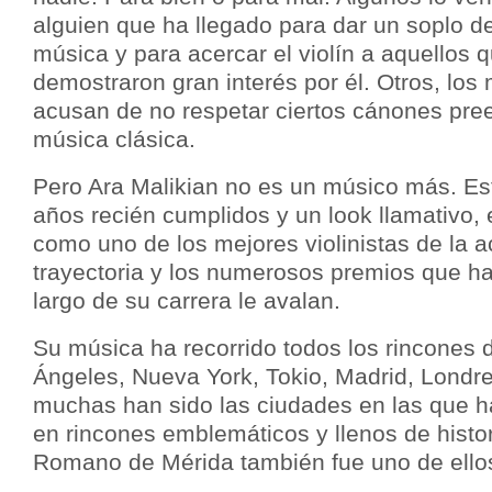
alguien que ha llegado para dar un soplo de 
música y para acercar el violín a aquellos 
demostraron gran interés por él. Otros, los 
acusan de no respetar ciertos cánones pree
música clásica.
Pero Ara Malikian no es un músico más. Est
años recién cumplidos y un look llamativo,
como uno de los mejores violinistas de la a
trayectoria y los numerosos premios que h
largo de su carrera le avalan.
Su música ha recorrido todos los rincones 
Ángeles, Nueva York, Tokio, Madrid, Londr
muchas han sido las ciudades en las que ha
en rincones emblemáticos y llenos de histor
Romano de Mérida también fue uno de ello