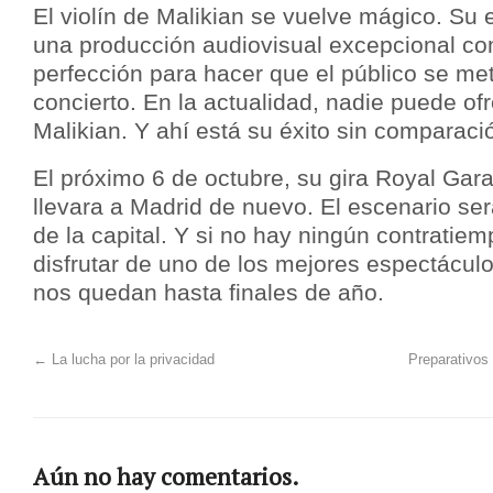
El violín de Malikian se vuelve mágico. Su es
una producción audiovisual excepcional co
perfección para hacer que el público se met
concierto. En la actualidad, nadie puede of
Malikian. Y ahí está su éxito sin comparaci
El próximo 6 de octubre, su gira Royal Gar
llevara a Madrid de nuevo. El escenario ser
de la capital. Y si no hay ningún contratiem
disfrutar de uno de los mejores espectácul
nos quedan hasta finales de año.
←
La lucha por la privacidad
Preparativos
Aún no hay comentarios.