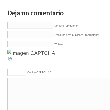
Deja un comentario
Nombre
(obligatorio)
Email (no será publicado)
(obligatorio)
Website
*
Código CAPTCHA