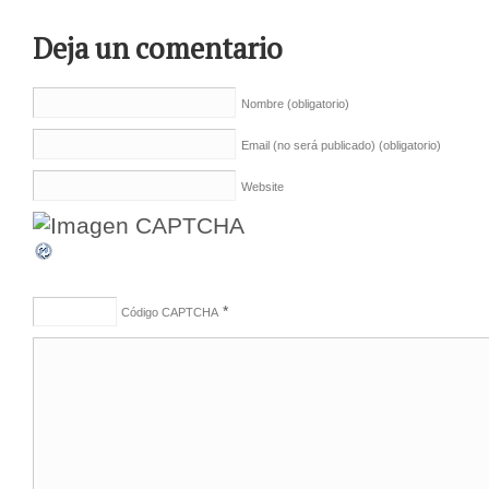
Deja un comentario
Nombre
(obligatorio)
Email (no será publicado)
(obligatorio)
Website
*
Código CAPTCHA