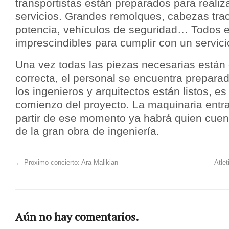
transportistas están preparados para realiza
servicios. Grandes remolques, cabezas trac
potencia, vehículos de seguridad… Todos 
imprescindibles para cumplir con un servici
Una vez todas las piezas necesarias están 
correcta, el personal se encuentra preparad
los ingenieros y arquitectos están listos, e
comienzo del proyecto. La maquinaria entra
partir de ese momento ya habrá quien cuen
de la gran obra de ingeniería.
←
Proximo concierto: Ara Malikian
Atle
Aún no hay comentarios.