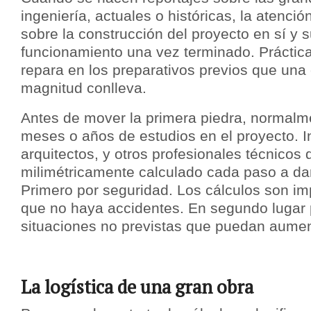
ingeniería, actuales o históricas, la atenci
sobre la construcción del proyecto en sí y 
funcionamiento una vez terminado. Prácti
repara en los preparativos previos que una 
magnitud conlleva.
Antes de mover la primera piedra, normalm
meses o años de estudios en el proyecto. I
arquitectos, y otros profesionales técnicos
milimétricamente calculado cada paso a dar
Primero por seguridad. Los cálculos son im
que no haya accidentes. En segundo lugar 
situaciones no previstas que puedan aumen
La logística de una gran obra