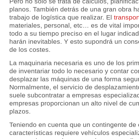
Pero no solo se trata de cálculos, planifica
planos. También detrás de una gran obra 
trabajo de logística que realizar. El
transpo
materiales, personal, etc… es de vital impor
todo a su tiempo preciso en el lugar indicad
harán inevitables. Y esto supondrá un co
de los costes.
La maquinaria necesaria es uno de los pr
de inventariar todo lo necesario y contar co
desplazar las máquinas de una forma segur
Normalmente, el servicio de desplazamient
suele subcontratar a empresas especializa
empresas proporcionan un alto nivel de cum
plazos.
Teniendo en cuenta que un contingente de 
características requiere vehículos especial