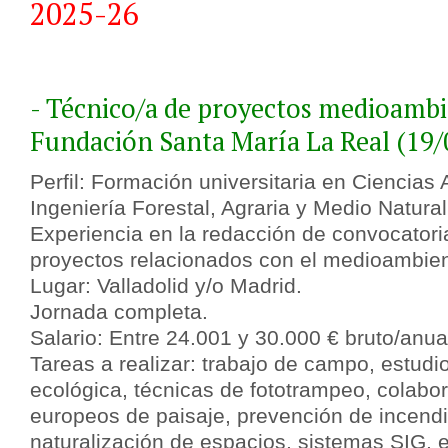
2025-26
- Técnico/a de proyectos medioambi
Fundación Santa María La Real (19/
Perfil: Formación universitaria en Ciencias
Ingeniería Forestal, Agraria y Medio Natural 
Experiencia en la redacción de convocatori
proyectos relacionados con el medioambien
Lugar: Valladolid y/o Madrid.
Jornada completa.
Salario: Entre 24.001 y 30.000 € bruto/anua
Tareas a realizar: trabajo de campo, estudi
ecológica, técnicas de fototrampeo, colabo
europeos de paisaje, prevención de incendi
naturalización de espacios, sistemas SIG, e