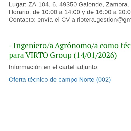
Lugar: ZA-104, 6, 49350 Galende, Zamora.
Horario: de 10:00 a 14:00 y de 16:00 a 20:0
Contacto: envía el CV a riotera.gestion@gm
- Ingeniero/a Agrónomo/a como té
para VIRTO Group (14/01/2026)
Información en el cartel adjunto.
Oferta técnico de campo Norte (002)