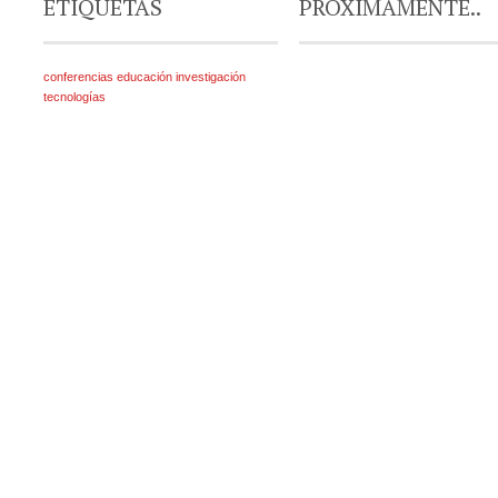
ETIQUETAS
PRÓXIMAMENTE..
conferencias
educación
investigación
tecnologías