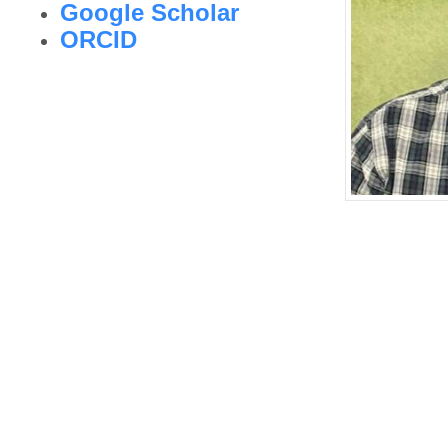
Google Scholar
ORCID