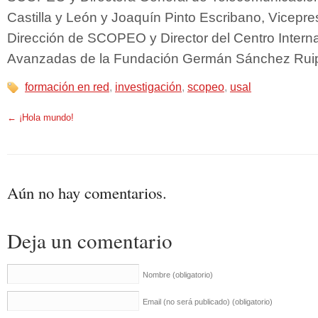
Castilla y León y Joaquín Pinto Escribano, Vicepre
Dirección de SCOPEO y Director del Centro Intern
Avanzadas de la Fundación Germán Sánchez Rui
formación en red
,
investigación
,
scopeo
,
usal
←
¡Hola mundo!
Aún no hay comentarios.
Deja un comentario
Nombre
(obligatorio)
Email (no será publicado)
(obligatorio)