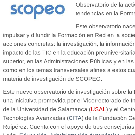
Observatorio de la acti
tendencias en la Form
Este observatorio nace
impulsar y difundir la Formación en Red en la soci
acciones concretas: la investigación, la información 
impacto de las TIC en la educación preuniversitari
superior, en las Administraciones Públicas y en la
como en los temas transversales afines a estos cu
materia de investigación de SCOPEO.
Este nuevo observatorio de investigación sobre l
una iniciativa promovida por el Vicerrectorado de 
de la Universidad de Salamanca (
USAL
) y el Cent
Tecnologías Avanzadas (
CITA
) de la Fundación 
Ruipérez. Cuenta con el apoyo de tres consejerías 