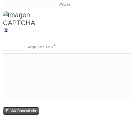
Website
*
Código CAPTCHA