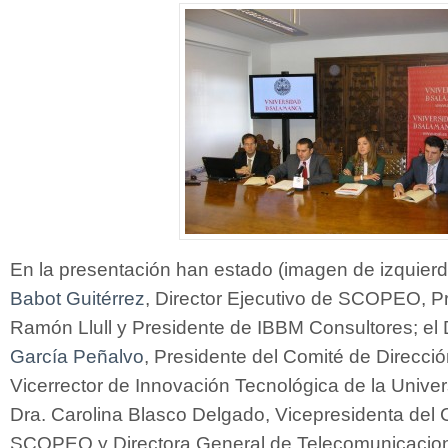
En la presentación han estado (imagen de izquierd
Babot Guitérrez
, Director Ejecutivo de SCOPEO, Pr
Ramón Llull y Presidente de IBBM Consultores; el 
García Peñalvo
, Presidente del Comité de Direc
Vicerrector de Innovación Tecnológica de la Unive
Dra. Carolina Blasco Delgado, Vicepresidenta del 
SCOPEO y Directora General de Telecomunicacion