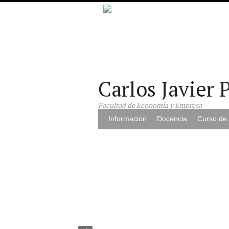
Carlos Javier 
Facultad de Economía y Empresa
Informacion
Docencia
Curso de 