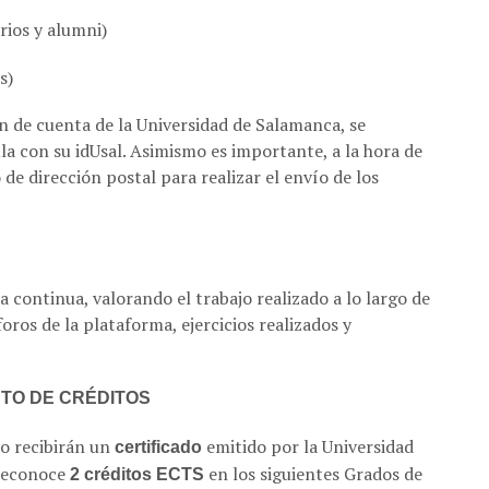
rios y alumni)
s)
 de cuenta de la Universidad de Salamanca, se
a con su idUsal. Asimismo es importante, a la hora de
de dirección postal para realizar el envío de los
a continua, valorando el trabajo realizado a lo largo de
foros de la plataforma, ejercicios realizados y
NTO DE CRÉDITOS
o recibirán un
emitido por la Universidad
certificado
reconoce
en los siguientes Grados de
2 créditos ECTS