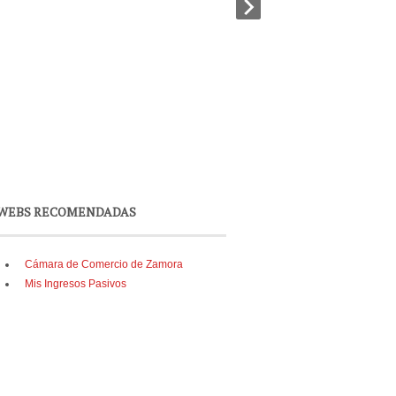
WEBS RECOMENDADAS
Cámara de Comercio de Zamora
Mis Ingresos Pasivos