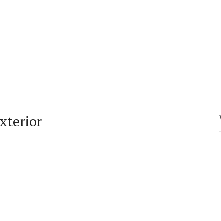
xterior