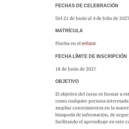
FECHAS DE CELEBRACIÓN
Del 21 de Junio al 4 de Julio de 202
MATRÍCULA
Pincha en el
enlace
FECHA LÍMITE DE INSCRIPCIÓN
18 de Junio de 2027
OBJETIVO
El objetivo del curso es formar a es
como cualquier persona interesada 
ampliar conocimientos en la materi
búsqueda de información, de negoci
facilitando el aprendizaje en este 