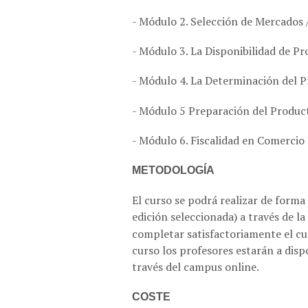
- Módulo 2. Selección de Mercados 
- Módulo 3. La Disponibilidad de P
- Módulo 4. La Determinación del P
- Módulo 5 Preparación del Product
- Módulo 6. Fiscalidad en Comercio 
METODOLOGÍA
El curso se podrá realizar de forma
edición seleccionada) a través de l
completar satisfactoriamente el cur
curso los profesores estarán a disp
través del campus online.
COSTE