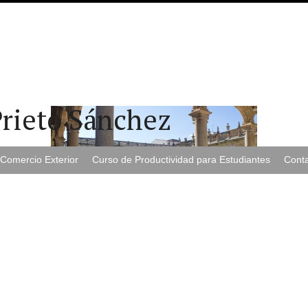
Prieto Sánchez
Comercio Exterior
Curso de Productividad para Estudiantes
Cont