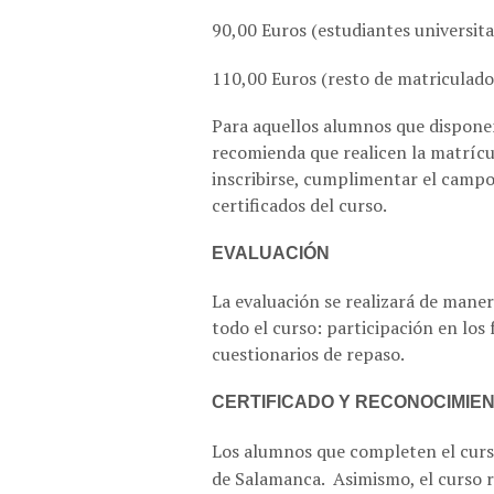
90,00 Euros (estudiantes universita
110,00 Euros (resto de matriculado
Para aquellos alumnos que disponen
recomienda que realicen la matrícul
inscribirse, cumplimentar el campo 
certificados del curso.
EVALUACIÓN
La evaluación se realizará de maner
todo el curso: participación en los 
cuestionarios de repaso.
CERTIFICADO Y RECONOCIMIE
Los alumnos que completen el curs
de Salamanca. Asimismo, el curso 