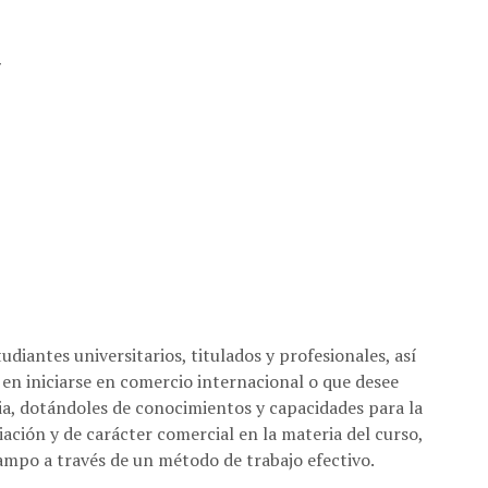
7
tudiantes universitarios, titulados y profesionales, así
en iniciarse en comercio internacional o que desee
a, dotándoles de conocimientos y capacidades para la
ación y de carácter comercial en la materia del curso,
campo a través de un método de trabajo efectivo.