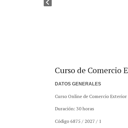
Curso de Comercio E
DATOS GENERALES
Curso Online de Comercio Exterior
Duración: 30 horas
Código 6875 / 2027 / 1