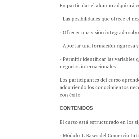
En particular el alumno adquirirá 
- Las posibilidades que ofrece el ne
- Ofrecer una visión integrada sobr
- Aportar una formación rigurosa y
- Permitir identificar las variables
negocios internacionales.
Los participantes del curso aprend
adquiriendo los conocimientos nece
con éxito.
CONTENIDOS
El curso está estructurado en los s
- Módulo 1. Bases del Comercio Int