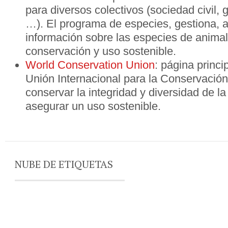
para diversos colectivos (sociedad civil, g
…). El programa de especies, gestiona, a
información sobre las especies de animal
conservación y uso sostenible.
World Conservation Union
: página princi
Unión Internacional para la Conservación
conservar la integridad y diversidad de la
asegurar un uso sostenible.
NUBE DE ETIQUETAS