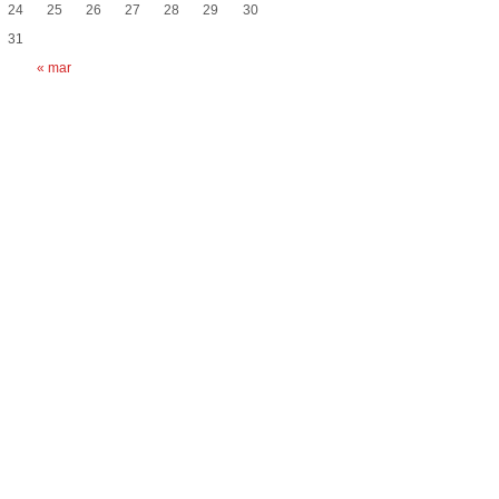
24
25
26
27
28
29
30
31
« mar