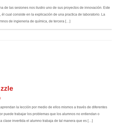
 de las sesiones nos ilustro uno de sus proyectos de innovación. Este
 él cual consiste en la explicación de una practica de laboratorio. La
mnos de ingieneria de química, de tercera […]
zzle
a
 aprendan la lección por medio de ellos mismos a través de diferentes
or puede trabajar los problemas que los alumnos no entiendan o
la clase invertida el alumno trabaja de tal manera que es […]