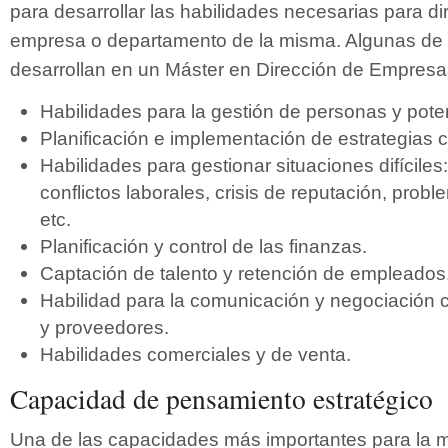
para desarrollar las habilidades necesarias para dir
empresa o departamento de la misma. Algunas de 
desarrollan en un Máster en Dirección de Empresa
Habilidades para la gestión de personas y poten
Planificación e implementación de estrategias c
Habilidades para gestionar situaciones difíciles: 
conflictos laborales, crisis de reputación, prob
etc.
Planificación y control de las finanzas.
Captación de talento y retención de empleados
Habilidad para la comunicación y negociación 
y proveedores.
Habilidades comerciales y de venta.
Capacidad de pensamiento estratégico
Una de las capacidades más importantes para la m