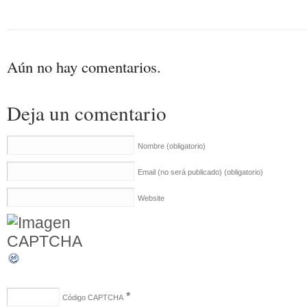
Aún no hay comentarios.
Deja un comentario
Nombre
(obligatorio)
Email (no será publicado)
(obligatorio)
Website
*
Código CAPTCHA