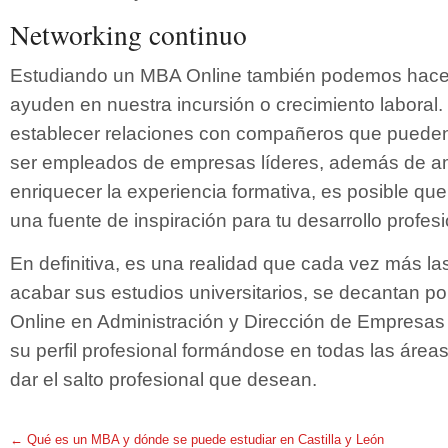
Networking continuo
Estudiando un MBA Online también podemos hace
ayuden en nuestra incursión o crecimiento laboral. 
establecer relaciones con compañeros que pueden 
ser empleados de empresas líderes, además de am
enriquecer la experiencia formativa, es posible qu
una fuente de inspiración para tu desarrollo profesi
En definitiva, es una realidad que cada vez más l
acabar sus estudios universitarios, se decantan po
Online en Administración y Dirección de Empresas c
su perfil profesional formándose en todas las áreas
dar el salto profesional que desean.
←
Qué es un MBA y dónde se puede estudiar en Castilla y León