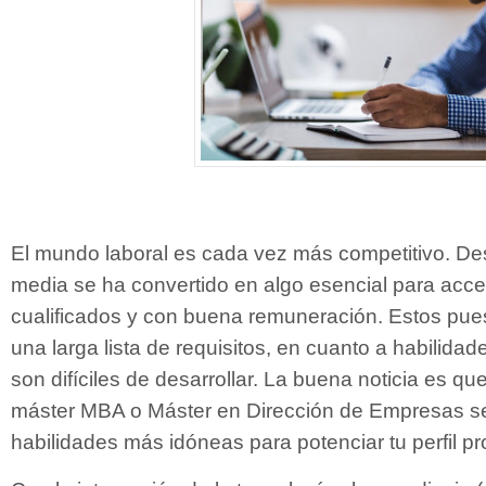
El mundo laboral es cada vez más competitivo. De
media se ha convertido en algo esencial para acce
cualificados y con buena remuneración. Estos pues
una larga lista de requisitos, en cuanto a habilid
son difíciles de desarrollar. La buena noticia es q
máster MBA o Máster en Dirección de Empresas se
habilidades más idóneas para potenciar tu perfil pr