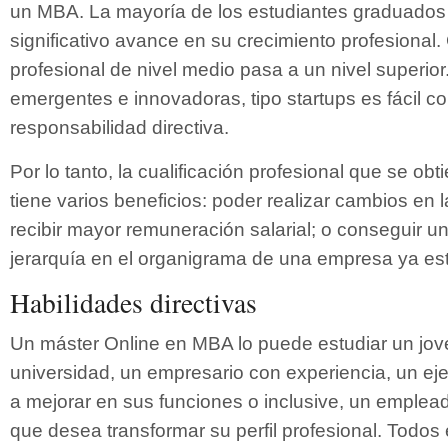
un MBA. La mayoría de los estudiantes graduado
significativo avance en su crecimiento profesional
profesional de nivel medio pasa a un nivel superio
emergentes e innovadoras, tipo startups es fácil c
responsabilidad directiva.
Por lo tanto, la cualificación profesional que se ob
tiene varios beneficios: poder realizar cambios en l
recibir mayor remuneración salarial; o conseguir 
jerarquía en el organigrama de una empresa ya est
Habilidades directivas
Un máster Online en MBA lo puede estudiar un jov
universidad, un empresario con experiencia, un eje
a mejorar en sus funciones o inclusive, un emple
que desea transformar su perfil profesional. Todos