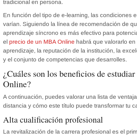
tradicional en persona.
En función del tipo de e-learning, las condicione
varían. Siguiendo la línea de recomendación de q
aprendizaje síncrono es más efectivo para potenciar 
el
precio de un MBA Online
habrá que valorarlo en 
aprendizaje, la reputación de la institución, la exc
y el conjunto de competencias que desarrolles.
¿Cuáles son los beneficios de estudi
Online?
A continuación, puedes valorar una lista de ventaj
distancia y cómo este título puede transformar tu ca
Alta cualificación profesional
La revitalización de la carrera profesional es el pri