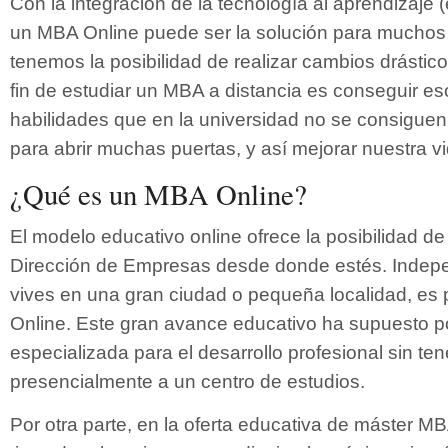
Con la integración de la tecnología al aprendizaje (
un MBA Online puede ser la solución para muchos
tenemos la posibilidad de realizar cambios drástico
fin de estudiar un MBA a distancia es conseguir e
habilidades que en la universidad no se consiguen,
para abrir muchas puertas, y así mejorar nuestra vi
¿Qué es un MBA Online?
El modelo educativo online ofrece la posibilidad d
Dirección de Empresas desde donde estés. Indep
vives en una gran ciudad o pequeña localidad, es 
Online. Este gran avance educativo ha supuesto po
especializada para el desarrollo profesional sin tene
presencialmente a un centro de estudios.
Por otra parte, en la oferta educativa de máster MB