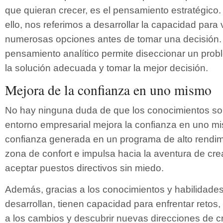
que quieran crecer, es el pensamiento estratégic
ello, nos referimos a desarrollar la capacidad para 
numerosas opciones antes de tomar una decisión. 
pensamiento analítico permite diseccionar un probl
la solución adecuada y tomar la mejor decisión.
Mejora de la confianza en uno mismo
No hay ninguna duda de que los conocimientos so
entorno empresarial mejora la confianza en uno m
confianza generada en un programa de alto rendimi
zona de confort e impulsa hacia la aventura de cr
aceptar puestos directivos sin miedo.
Además, gracias a los conocimientos y habilidades
desarrollan, tienen capacidad para enfrentar retos
a los cambios y descubrir nuevas direcciones de cr