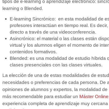
tipos de e-learning o aprendizaje electrónico: sincr
learning o Blended.
E-learning Sincrónico: en esta modalidad de es
profesores interactúan en tiempo real. Es decir,
directo a través de una videoconferencia.
Asincrónico: el material o las clases están disp
virtual y los alumnos eligen el momento de inte
contenidos formativos.
Blended: es una modalidad de estudio híbrida
clases presenciales con las clases virtuales.
La elección de una de estas modalidades de estud
necesidades o preferencias de cada persona. De 
opiniones de alumnos y expertos, la modalidad de 
más recomendable para estudiar un
Máster Onlin
experiencia completa de aprendizaje muy cercana