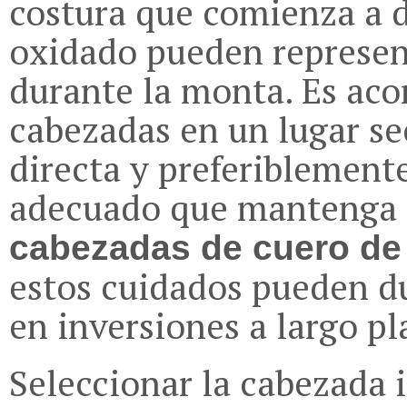
costura que comienza a d
oxidado pueden represent
durante la monta. Es aco
cabezadas en un lugar sec
directa y preferiblement
adecuado que mantenga s
cabezadas de cuero de 
estos cuidados pueden d
en inversiones a largo pl
Seleccionar la cabezada 