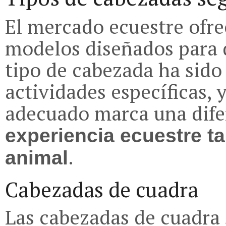
El mercado ecuestre ofre
modelos diseñados para d
tipo de cabezada ha sido
actividades específicas, 
adecuado marca una difer
experiencia ecuestre ta
.
animal
Cabezadas de cuadra
Las cabezadas de cuadra 