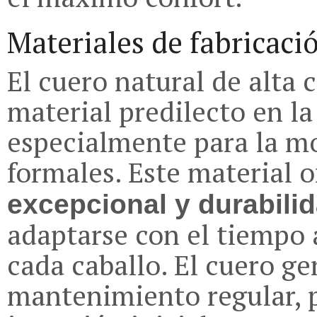
Materiales de fabricaci
El cuero natural de alta 
material predilecto en la
especialmente para la mo
formales. Este material 
excepcional y durabili
adaptarse con el tiempo 
cada caballo. El cuero g
mantenimiento regular, p