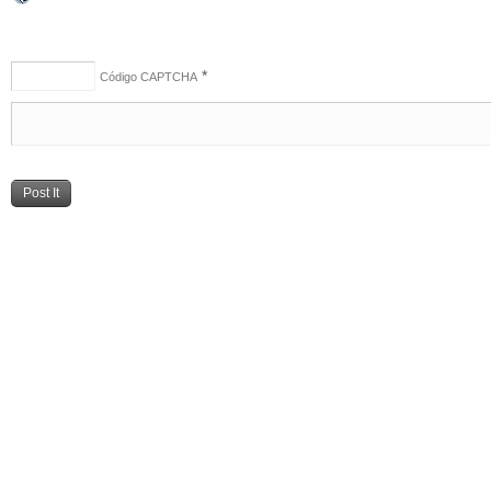
*
Código CAPTCHA