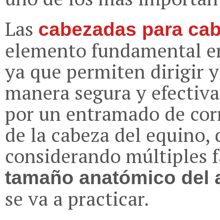
Las
cabezadas para cab
elemento fundamental en 
ya que permiten dirigir y
manera segura y efectiva
por un entramado de corr
de la cabeza del equino,
considerando múltiples f
tamaño anatómico del 
se va a practicar.