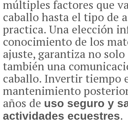
múltiples factores que v
caballo hasta el tipo de 
practica. Una elección i
conocimiento de los mater
ajuste, garantiza no solo
también una comunicación
caballo. Invertir tiempo 
mantenimiento posterior
años de
uso seguro y sa
.
actividades ecuestres