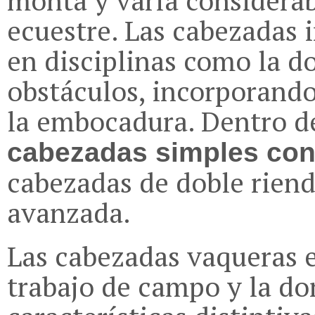
ecuestre. Las cabezadas 
en disciplinas como la do
obstáculos, incorporando
la embocadura. Dentro de
cabezadas simples con
cabezadas de doble riend
avanzada.
Las cabezadas vaqueras e
trabajo de campo y la d