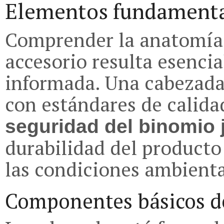
Elementos fundamenta
Comprender la anatomía 
accesorio resulta esenci
informada. Una cabezada
con estándares de calida
seguridad del binomio j
durabilidad del producto
las condiciones ambienta
Componentes básicos de