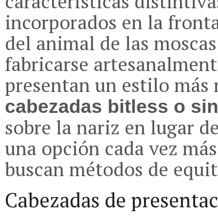
características distinti
incorporados en la fronta
del animal de las moscas
fabricarse artesanalment
presentan un estilo más 
cabezadas bitless o si
sobre la nariz en lugar d
una opción cada vez más 
buscan métodos de equit
Cabezadas de presenta