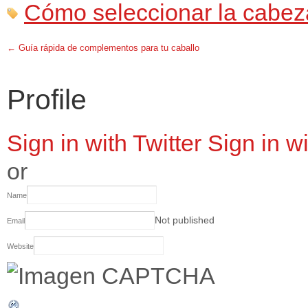
Cómo seleccionar la cabeza
←
Guía rápida de complementos para tu caballo
Profile
Sign in with Twitter
Sign in w
or
Name
Not published
Email
Website