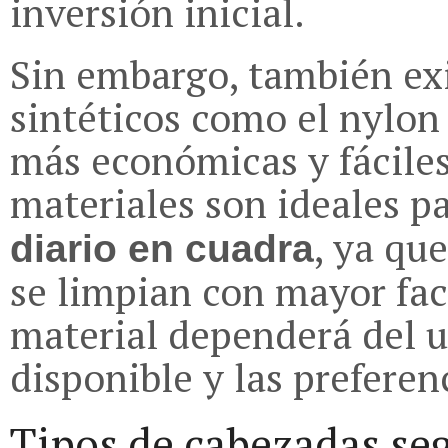
inversión inicial.
Sin embargo, también ex
sintéticos como el nylon 
más económicas y fáciles
materiales son ideales p
, ya qu
diario en cuadra
se limpian con mayor faci
material dependerá del u
disponible y las preferen
Tipos de cabezadas se