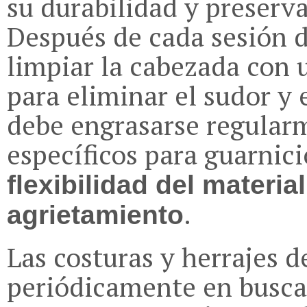
su durabilidad y preserva
Después de cada sesión 
limpiar la cabezada con
para eliminar el sudor y
debe engrasarse regular
específicos para guarnici
flexibilidad del materia
.
agrietamiento
Las costuras y herrajes d
periódicamente en busca