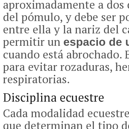
aproximadamente a dos d
del pómulo, y debe ser p
entre ella y la nariz del
permitir un
espacio de
cuando está abrochado. E
para evitar rozaduras, he
respiratorias.
Disciplina ecuestre
Cada modalidad ecuestre 
que determinan el tipo 