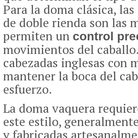
Para la doma clásica, las
de doble rienda son las 
permiten un
control pre
movimientos del caballo. 
cabezadas inglesas con 
mantener la boca del cab
esfuerzo.
La doma vaquera requier
este estilo, generalmen
y fabricadas artesanalme