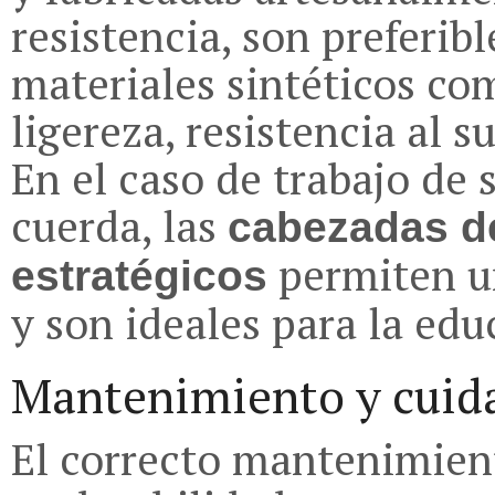
resistencia, son preferib
materiales sintéticos co
ligereza, resistencia al s
En el caso de trabajo de
cuerda, las
cabezadas d
permiten u
estratégicos
y son ideales para la edu
Mantenimiento y cuida
El correcto mantenimien