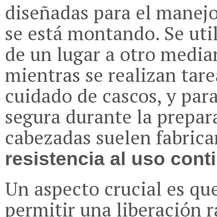
diseñadas para el manejo
se está montando. Se uti
de un lugar a otro media
mientras se realizan tare
cuidado de cascos, y par
segura durante la prepar
cabezadas suelen fabrica
resistencia al uso cont
Un aspecto crucial es qu
permitir una liberación 