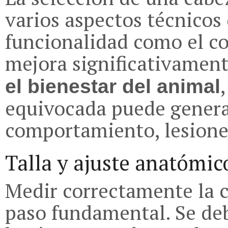
varios aspectos técnicos
funcionalidad como el co
mejora significativament
el bienestar del animal
equivocada puede genera
comportamiento, lesione
Talla y ajuste anatómic
Medir correctamente la c
paso fundamental. Se deb