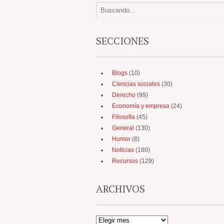
SECCIONES
Blogs
(10)
Ciencias sociales
(30)
Derecho
(99)
Economía y empresa
(24)
Filosofía
(45)
General
(130)
Humor
(8)
Noticias
(180)
Recursos
(129)
ARCHIVOS