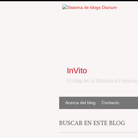
InVito
El blog de la Biblioteca Francisc
Acerca del blog
Contacto
BUSCAR EN ESTE BLOG