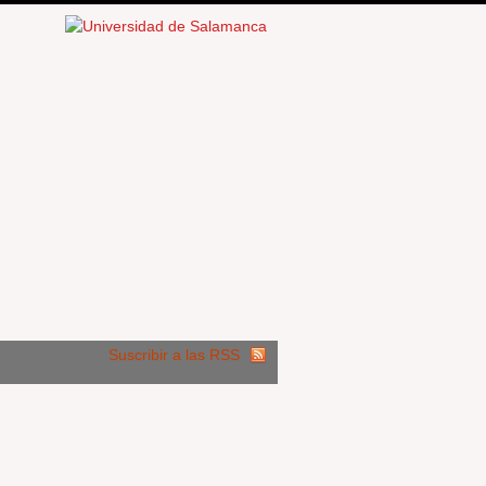
Suscribir a las RSS