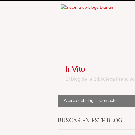
InVito
El blog de la Biblioteca Francisc
Acerca del blog
Contacto
BUSCAR EN ESTE BLOG