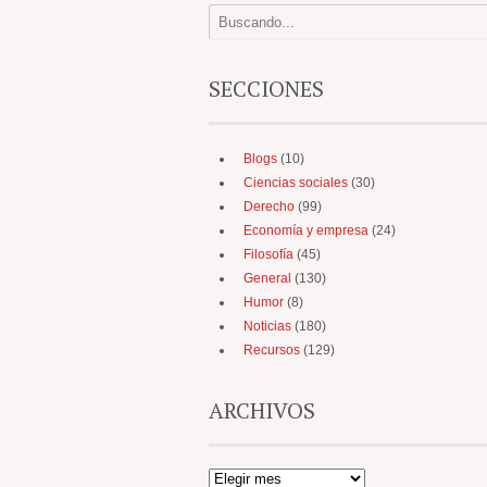
SECCIONES
Blogs
(10)
Ciencias sociales
(30)
Derecho
(99)
Economía y empresa
(24)
Filosofía
(45)
General
(130)
Humor
(8)
Noticias
(180)
Recursos
(129)
ARCHIVOS