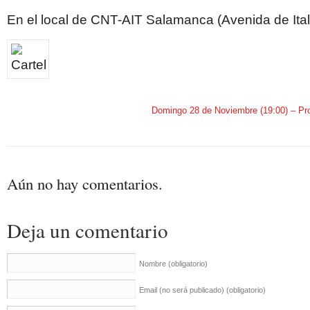
En el local de CNT-AIT Salamanca (Avenida de Ital
Domingo 28 de Noviembre (19:00) – Pr
Aún no hay comentarios.
Deja un comentario
Nombre
(obligatorio)
Email (no será publicado)
(obligatorio)