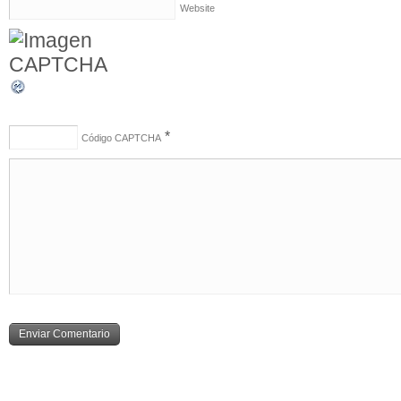
Website
*
Código CAPTCHA