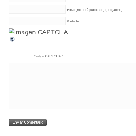
Email (no será publicado)
(obligatorio)
Website
*
Código CAPTCHA