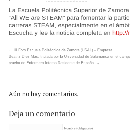
La Escuela Politécnica Superior de Zamora 
“All WE are STEAM” para fomentar la partic
carreras STEAM, especialmente en el ámbi
Escucha y lee la noticia completa en
http:/
←
III Foro Escuela Politécnica de Zamora (USAL) – Empresa.
Beatriz Díez Mas, titulada por la Universidad de Salamanca en el camp
prueba de Enfermero Interno Residente de España.
→
Aún no hay comentarios.
Deja un comentario
Nombre
(obligatorio)