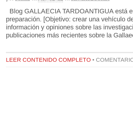
Blog GALLAECIA TARDOANTIGUA está en
preparación. [Objetivo: crear una vehículo d
información y opiniones sobre las investigac
publicaciones más recientes sobre la Gallae
LEER CONTENIDO COMPLETO
•
COMENTARI