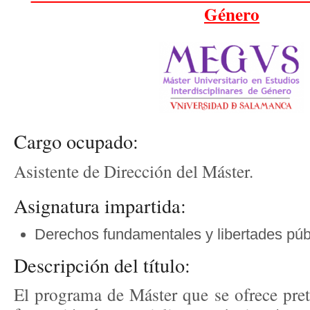
Género
Cargo ocupado:
Asistente de Dirección del Máster.
Asignatura impartida:
Derechos fundamentales y libertades públ
Descripción del título:
El programa de Máster que se ofrece pret