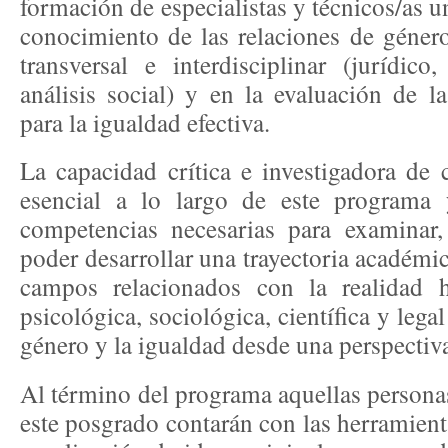
formación de especialistas y técnicos/as un
conocimiento de las relaciones de géner
transversal e interdisciplinar (jurídic
análisis social) y en la evaluación de la
para la igualdad efectiva.
La capacidad crítica e investigadora de 
esencial a lo largo de este programa 
competencias necesarias para examinar, a
poder desarrollar una trayectoria académic
campos relacionados con la realidad hi
psicológica, sociológica, científica y legal
género y la igualdad desde una perspectiva 
Al término del programa aquellas persona
este posgrado contarán con las herramienta