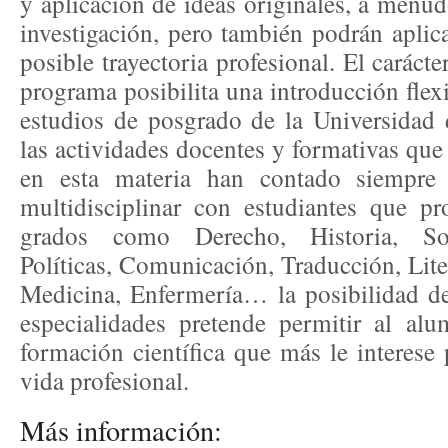
y aplicación de ideas originales, a menu
investigación, pero también podrán aplic
posible trayectoria profesional. El carácter
programa posibilita una introducción flexi
estudios de posgrado de la Universidad
las actividades docentes y formativas que 
en esta materia han contado siempr
multidisciplinar con estudiantes que pr
grados como Derecho, Historia, Soc
Políticas, Comunicación, Traducción, Liter
Medicina, Enfermería… la posibilidad de 
especialidades pretende permitir al al
formación científica que más le interese 
vida profesional.
Más información: