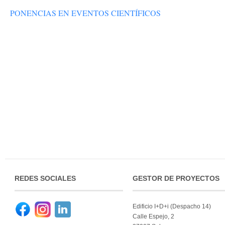
PONENCIAS EN EVENTOS CIENTÍFICOS
REDES SOCIALES
GESTOR DE PROYECTOS
Edificio I+D+i (Despacho 14)
··
··
Calle Espejo, 2