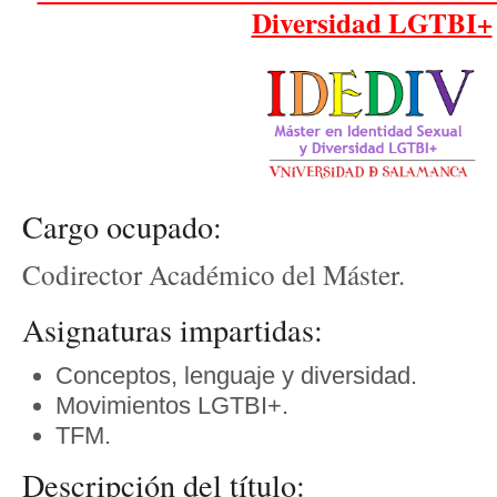
Diversidad LGTBI+
Cargo ocupado:
Codirector Académico del Máster.
Asignaturas impartidas:
Conceptos, lenguaje y diversidad.
Movimientos LGTBI+.
TFM.
Descripción del título: