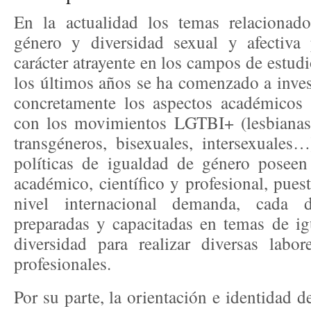
En la actualidad los temas relacionad
género y diversidad sexual y afectiv
carácter atrayente en los campos de estudi
los últimos años se ha comenzado a inves
concretamente los aspectos académicos 
con los movimientos LGTBI+ (lesbianas, 
transgéneros, bisexuales, intersexuales…
políticas de igualdad de género poseen
académico, científico y profesional, pues
nivel internacional demanda, cada 
preparadas y capacitadas en temas de i
diversidad para realizar diversas labor
profesionales.
Por su parte, la orientación e identidad d