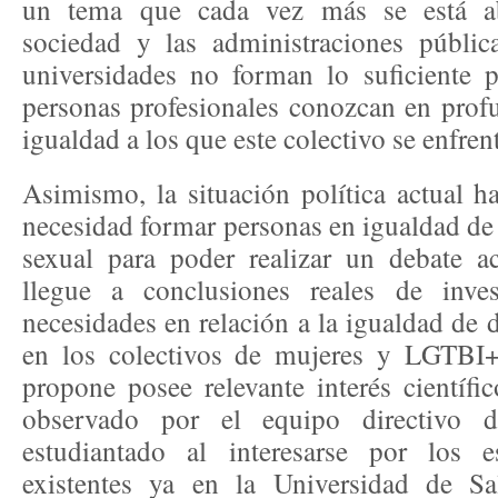
un tema que cada vez más se está a
sociedad y las administraciones públic
universidades no forman lo suficiente p
personas profesionales conozcan en profu
igualdad a los que este colectivo se enfren
Asimismo, la situación política actual h
necesidad formar personas en igualdad de
sexual para poder realizar un debate a
llegue a conclusiones reales de inves
necesidades en relación a la igualdad de 
en los colectivos de mujeres y LGTBI+
propone posee relevante interés científi
observado por el equipo directivo
estudiantado al interesarse por los 
existentes ya en la Universidad de S