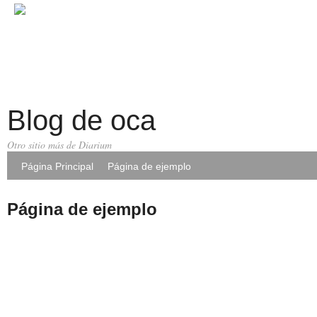
Blog de oca
Otro sitio más de Diarium
Página Principal
Página de ejemplo
Página de ejemplo