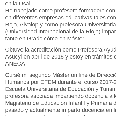
en la Usal.
He trabajado como profesora formadora con 
en diferentes empresas educativas tales com
Roja, Alvalop y como profesora Universitar
(Universidad Internacional de la Rioja) impa
tanto en Grado cómo en Máster.
Obtuve la acreditación como Profesora Ayud
Asucyl en abril de 2018 y estoy en trámites d
ANECA.
Cursé mi segundo Máster on line de Direcc
Humanos por EFEM durante el curso 2017-2
Escuela Universitaria de Educación y Turis
profesora asociada impartiendo docencia a 
Magisterio de Educación Infantil y Primaria 
pasado y actualmente imparto docencia en l