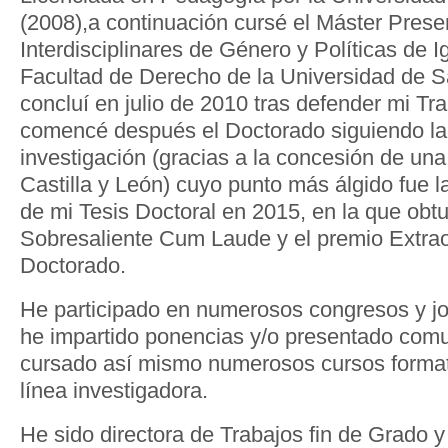
(2008),a continuación cursé el Máster Prese
Interdisciplinares de Género y Políticas de I
Facultad de Derecho de la Universidad de S
concluí en julio de 2010 tras defender mi Tra
comencé después el Doctorado siguiendo la
investigación (gracias a la concesión de una
Castilla y León) cuyo punto más álgido fue l
de mi Tesis Doctoral en 2015, en la que obtuv
Sobresaliente Cum Laude y el premio Extrao
Doctorado.
He participado en numerosos congresos y jo
he impartido ponencias y/o presentado com
cursado así mismo numerosos cursos format
línea investigadora.
He sido directora de Trabajos fin de Grado y