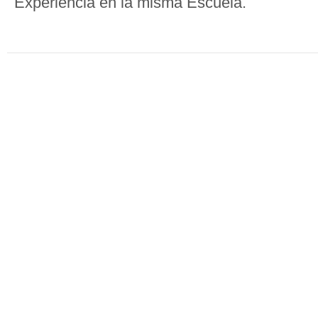
Experiencia en la misma Escuela.