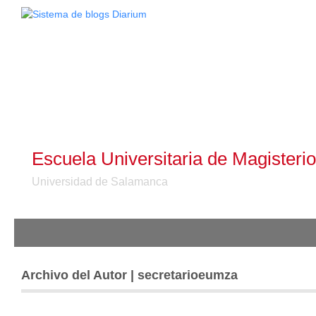
Escuela Universitaria de Magister
Universidad de Salamanca
Archivo del Autor | secretarioeumza