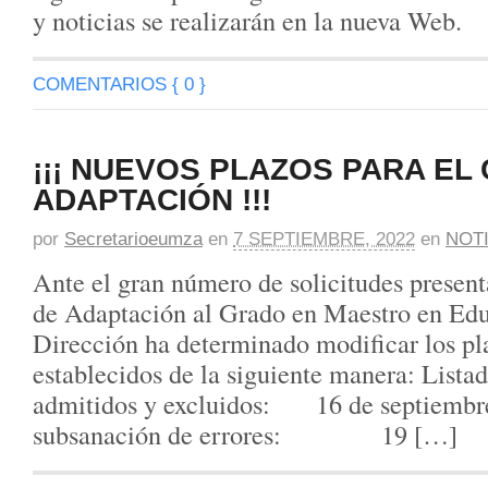
y noticias se realizarán en la nueva Web.
COMENTARIOS { 0 }
¡¡¡ NUEVOS PLAZOS PARA EL
ADAPTACIÓN !!!
por
Secretarioeumza
en
7 SEPTIEMBRE, 2022
en
NOT
Ante el gran número de solicitudes present
de Adaptación al Grado en Maestro en Edu
Dirección ha determinado modificar los pl
establecidos de la siguiente manera: Listad
admitidos y excluidos: 16 de septiembr
subsanación de errores: 19 […]