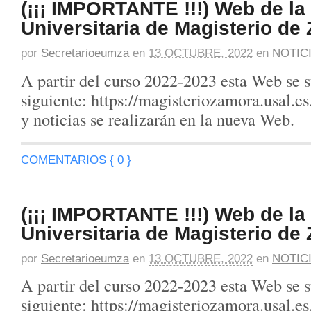
(¡¡¡ IMPORTANTE !!!) Web de la
Universitaria de Magisterio de
por
Secretarioeumza
en
13 OCTUBRE, 2022
en
NOTIC
A partir del curso 2022-2023 esta Web se s
siguiente: https://magisteriozamora.usal.es
y noticias se realizarán en la nueva Web.
COMENTARIOS { 0 }
(¡¡¡ IMPORTANTE !!!) Web de la
Universitaria de Magisterio de
por
Secretarioeumza
en
13 OCTUBRE, 2022
en
NOTIC
A partir del curso 2022-2023 esta Web se s
siguiente: https://magisteriozamora.usal.es