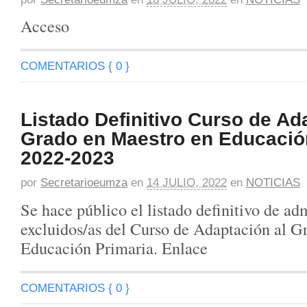
Acceso
COMENTARIOS { 0 }
Listado Definitivo Curso de Ad
Grado en Maestro en Educació
2022-2023
por
Secretarioeumza
en
14 JULIO, 2022
en
NOTICIAS
Se hace público el listado definitivo de ad
excluidos/as del Curso de Adaptación al G
Educación Primaria. Enlace
COMENTARIOS { 0 }