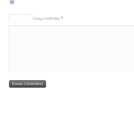
*
Código CAPTCHA