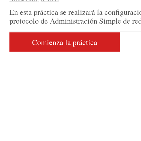
En esta práctica se realizará la configurac
protocolo de Administración Simple de 
Comienza la práctica