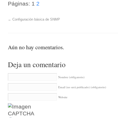
Páginas: 1
2
←
Configuración básica de SNMP
Aún no hay comentarios.
Deja un comentario
Nombre
(obligatorio)
Email (no será publicado)
(obligatorio)
Website