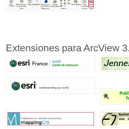
Extensiones para ArcView 3