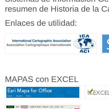
resumen de Historia de la Ca
Enlaces de utilidad:
MAPAS con EXCEL