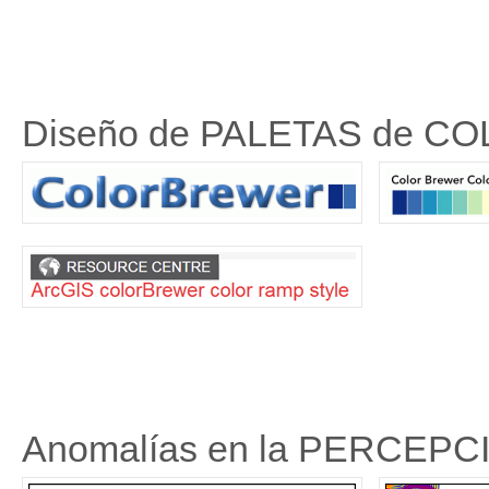
Diseño de PALETAS de C
Anomalías en la PERCEPC