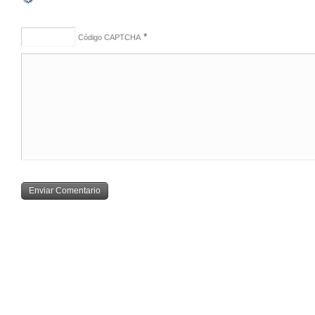
*
Código CAPTCHA