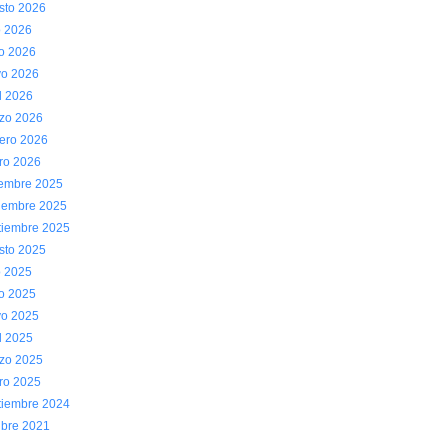
sto 2026
o 2026
io 2026
o 2026
l 2026
zo 2026
rero 2026
ro 2026
iembre 2025
iembre 2025
tiembre 2025
sto 2025
o 2025
io 2025
o 2025
l 2025
zo 2025
ro 2025
tiembre 2024
ubre 2021