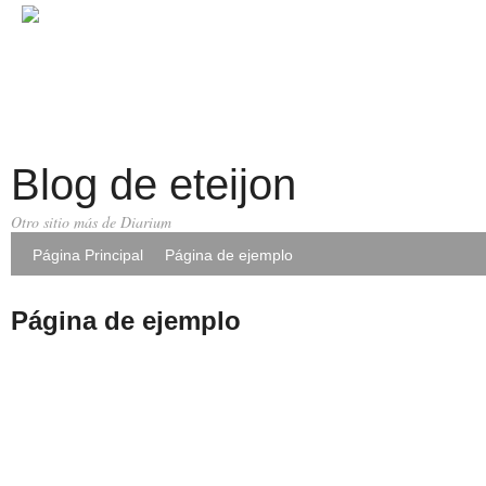
Blog de eteijon
Otro sitio más de Diarium
Página Principal
Página de ejemplo
Página de ejemplo