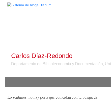
Carlos Díaz-Redondo
Departamento de Biblioteconomía y Documentación, Un
Lo sentimos, no hay posts que coincidan con tu búsqueda.