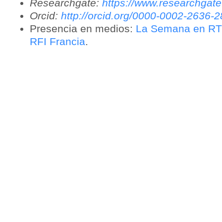
Researchgate:
https://www.researchgate
Orcid:
http://orcid.org/0000-0002-2636-
Presencia en medios:
La Semana en R
RFI Francia
.