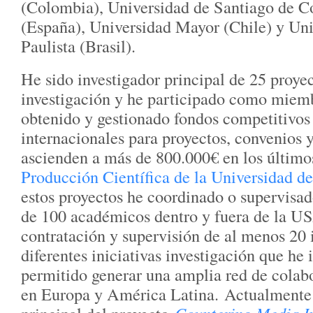
(Colombia), Universidad de Santiago de 
(España), Universidad Mayor (Chile) y Uni
Paulista (Brasil).
He sido investigador principal de 25 proye
investigación y he participado como miemb
obtenido y gestionado fondos competitivos
internacionales para proyectos, convenios 
ascienden a más de 800.000€ en los últimos
Producción Científica de la Universidad 
estos proyectos he coordinado o supervisad
de 100 académicos dentro y fuera de la US
contratación y supervisión de al menos 20 
diferentes iniciativas investigación que h
permitido generar una amplia red de cola
en Europa y América Latina.
Actualmente 