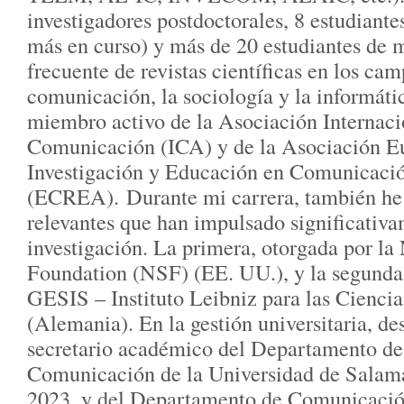
investigadores postdoctorales, 8 estudiante
más en curso) y más de 20 estudiantes de m
frecuente de revistas científicas en los cam
comunicación, la sociología y la informát
miembro activo de la Asociación Internaci
Comunicación (ICA) y de la Asociación E
Investigación y Educación en Comunicaci
(ECREA). Durante mi carrera, también he 
relevantes que han impulsado significativ
investigación. La primera, otorgada por la
Foundation (NSF) (EE. UU.), y la segunda,
GESIS – Instituto Leibniz para las Ciencia
(Alemania). En la gestión universitaria, de
secretario académico del Departamento de
Comunicación de la Universidad de Salam
2023, y del Departamento de Comunicació