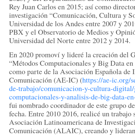
Rey Juan Carlos en 2015; así como directo
investigación “Comunicación, Cultura y So
Universidad de los Andes entre 2007 y 201
PBX y el Observatorio de Medios y Opinió
Universidad del Norte entre 2012 y 2014.
En 2020 promoví y lideré la creación del 
“Métodos Computacionales y Big Data en
como parte de la Asociación Española de I
Comunicación (AE-IC) (
https://ae-ic.org/
de-trabajo/comunicacion-y-cultura-digital
computacionales-y-analisis-de-big-data-e
fui nombrado coordinador de este grupo de
fecha. Entre 2010 2016, realicé un trabajo 
Asociación Latinoamericana de Investigac
Comunicación (ALAIC), creando y lideran