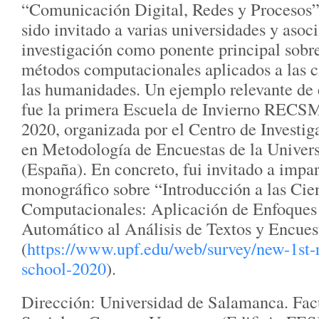
“Comunicación Digital, Redes y Procesos”
sido invitado a varias universidades y asoc
investigación como ponente principal sobre
métodos computacionales aplicados a las ci
las humanidades. Un ejemplo relevante de e
fue la primera Escuela de Invierno RECS
2020, organizada por el Centro de Investig
en Metodología de Encuestas de la Unive
(España). En concreto, fui invitado a impar
monográfico sobre “Introducción a las Cie
Computacionales: Aplicación de Enfoques
Automático al Análisis de Textos y Encues
(
https://www.upf.edu/web/survey/new-1st-
school-2020
).
Dirección: Universidad de Salamanca. Fac