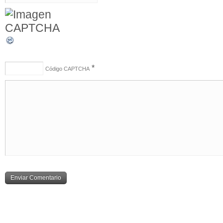
*
Código CAPTCHA