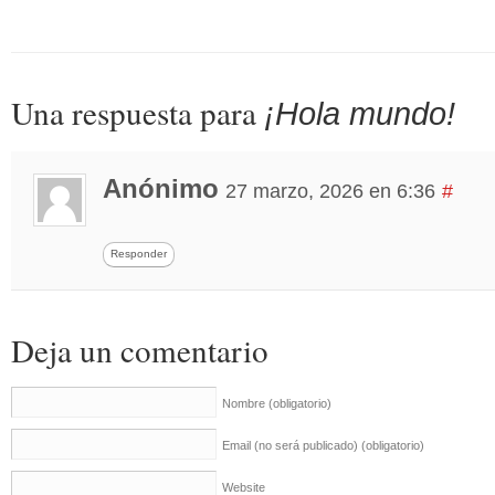
Una respuesta para
¡Hola mundo!
Anónimo
27 marzo, 2026 en 6:36
#
Responder
Deja un comentario
Nombre
(obligatorio)
Email (no será publicado)
(obligatorio)
Website