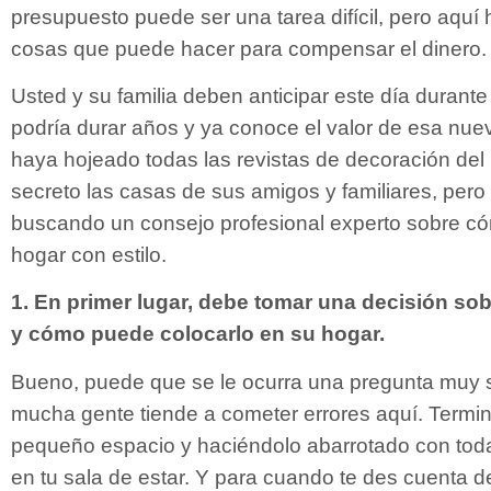
presupuesto puede ser una tarea difícil, pero aquí 
cosas que puede hacer para compensar el dinero.
Usted y su familia deben anticipar este día durant
podría durar años y ya conoce el valor de esa nue
haya hojeado todas las revistas de decoración del 
secreto las casas de sus amigos y familiares, pero
buscando un consejo profesional experto sobre c
hogar con estilo.
1. En primer lugar, debe tomar una decisión sob
y cómo puede colocarlo en su hogar.
Bueno, puede que se le ocurra una pregunta muy si
mucha gente tiende a cometer errores aquí. Termi
pequeño espacio y haciéndolo abarrotado con tod
en tu sala de estar. Y para cuando te des cuenta