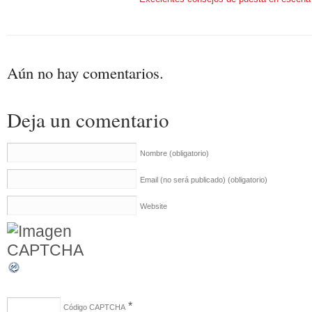
Aún no hay comentarios.
Deja un comentario
Nombre
(obligatorio)
Email (no será publicado)
(obligatorio)
Website
*
Código CAPTCHA