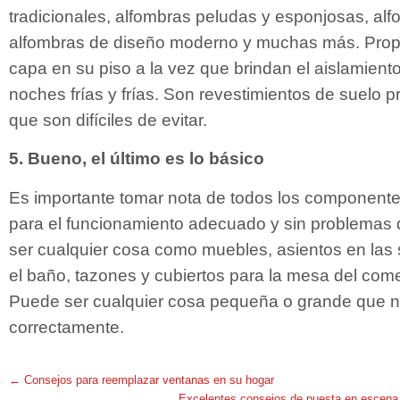
tradicionales, alfombras peludas y esponjosas, alf
alfombras de diseño moderno y muchas más. Prop
capa en su piso a la vez que brindan el aislamient
noches frías y frías. Son revestimientos de suelo p
que son difíciles de evitar.
5. Bueno, el último es lo básico
Es importante tomar nota de todos los componente
para el funcionamiento adecuado y sin problemas d
ser cualquier cosa como muebles, asientos en las s
el baño, tazones y cubiertos para la mesa del come
Puede ser cualquier cosa pequeña o grande que ne
correctamente.
←
Consejos para reemplazar ventanas en su hogar
Excelentes consejos de puesta en escena