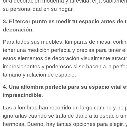
otra decoración moderna y atrevida; elija sabiament
su personalidad en su hogar.
3. El tercer punto es medir tu espacio antes de 
decoración.
Para todos sus muebles, lámparas de mesa, cortina
tener una medición perfecta y precisa para tener e
estos elementos de decoración visualmente atract
impresionantes y poderosos si se hacen a la perfe
tamaño y relación de espacio.
4. Una alfombra perfecta para su espacio vital e
imprescindible.
Las alfombras han recorrido un largo camino y no 
ignorarlas cuando se trata de darle a tu espacio u
hermosa. Bueno, hay tantas opciones para elegir,