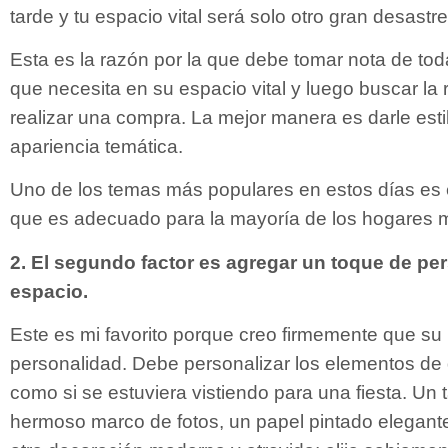
tarde y tu espacio vital será solo otro gran desastre
Esta es la razón por la que debe tomar nota de to
que necesita en su espacio vital y luego buscar la 
realizar una compra. La mejor manera es darle est
apariencia temática.
Uno de los temas más populares en estos días es 
que es adecuado para la mayoría de los hogares 
2. El segundo factor es agregar un toque de pe
espacio.
Este es mi favorito porque creo firmemente que su 
personalidad. Debe personalizar los elementos de
como si se estuviera vistiendo para una fiesta. Un 
hermoso marco de fotos, un papel pintado elegante