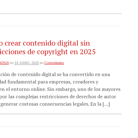
 crear contenido digital sin
ricciones de copyright en 2025
i42520
en
24 JUNIO, 2025
en
Curiosidades
ación de contenido digital se ha convertido en una
dad fundamental para empresas, creadores y
en el entorno online. Sin embargo, uno de los mayores
por las complejas restricciones de derechos de autor
 generar costosas consecuencias legales. En la […]