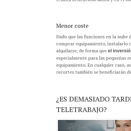
Menor coste
Dado que las funciones en la nube 
comprar equipamiento, instalarlo o
alquilarse, de forma que
el inversi
especialmente para las pequeñas e
equipamiento. En cualquier caso, a
recortes también se beneficiarán d
¿ES DEMASIADO TARD
TELETRABAJO?