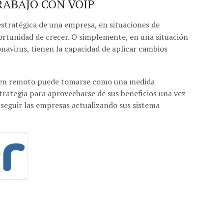
RABAJO CON VOIP
estratégica de una empresa, en situaciones de
rtunidad de crecer. O simplemente, en una situación
navirus, tienen la capacidad de aplicar cambios
o en remoto puede tomarse como una medida
trategia para aprovecharse de sus beneficios una vez
nseguir las empresas actualizando sus sistema