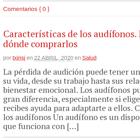
Comentarios { 0 }
Características de los audífonos. 
dónde comprarlos
por
txinsj
en
22 ABRIL, 2020
en
Salud
La pérdida de audición puede tener u
su vida, desde su trabajo hasta sus rel
bienestar emocional. Los audífonos 
gran diferencia, especialmente si elig
recibes ayuda para adaptarte a ellos.
los audífonos Un audífono es un dispos
que funciona con […]