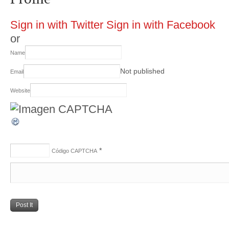
Sign in with Twitter
Sign in with Facebook
or
Name
Not published
Email
Website
*
Código CAPTCHA