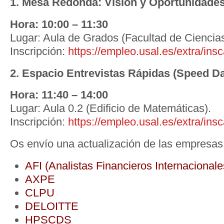
1. Mesa Redonda: Visión y Oportunidades
Hora: 10:00 – 11:30
Lugar: Aula de Grados (Facultad de Ciencias
Inscripción:
https://empleo.usal.es/extra/in
2. Espacio Entrevistas Rápidas (Speed Da
Hora: 11:40 – 14:00
Lugar: Aula 0.2 (Edificio de Matemáticas).
Inscripción:
https://empleo.usal.es/extra/in
Os envío una actualización de las empresas 
AFI (Analistas Financieros Internacionale
AXPE
CLPU
DELOITTE
HPSCDS