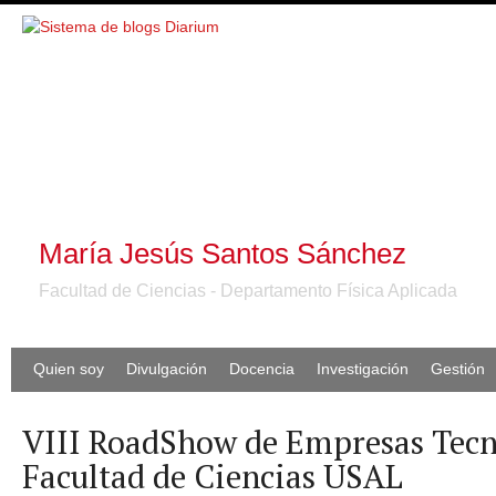
María Jesús Santos Sánchez
Facultad de Ciencias - Departamento Física Aplicada
Quien soy
Divulgación
Docencia
Investigación
Gestión
VIII RoadShow de Empresas Tecn
Facultad de Ciencias USAL