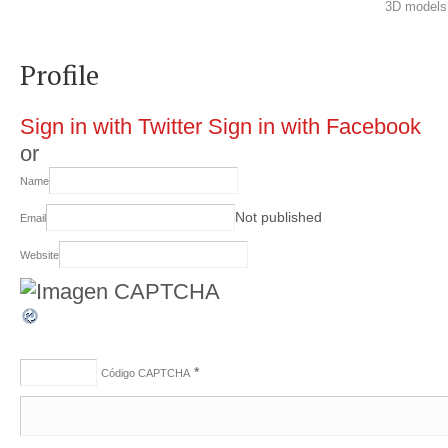
3D models 
Profile
Sign in with Twitter
Sign in with Facebook
or
Name
Not published
Email
Website
*
Código CAPTCHA